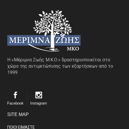
Η «Μέριμνα Ζωής Μ.Κ.Ο.» δραστηριοποιείται στο
χώρο της αντιμετώπισης των εξαρτήσεων από το
1999
Facebook
Instagram
SITE MAP
ΠΟΙΟΙ ΕΙΜΑΣΤE