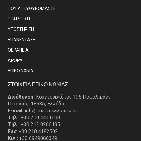
ΠΟΥ ΑΠΕΥΘΥΝΟΜΑΣΤΕ
ΕΞΑΡΤΗΣΗ
ΥΠΟΣΤΗΡΙΞΗ
ΕΠΑΝΕΝΤΑΞΗ
ΘΕΡΑΠΕΙΑ
ΑΡΘΡΑ
EΠΙΚΟΙΝΩΝΙΑ
ΣΤΟΙΧΕΙΑ ΕΠΙΚΟΙΝΩΝΙΑΣ
Διεύθυνση:
Κουντουριώτου 195 Πασαλιμάνι,
Πειραιάς, 18535, Ελλάδα
E-mail:
info@merimnazois.com
Tηλ.:
+30 210 4411000
Tηλ.:
+30 213 0266195
Fax:
+30 210 4182502
Κιν.:
+30 6949060349