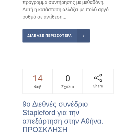
πρόγραμμα συντήρησης με μεθαδόνη.
Αυτή η κατάσταση αλλάζει με πολύ αργό
ρυθμό σε αντίθεση...
ΔΙΑΒΑΣΕ ΠΕΡΙΣΣΌΤΕΡΑ
14
0
Share
Φεβ
Σχόλια
9ο Διεθνές συνέδριο
Stapleford για την
απεξάρτηση στην Αθήνα.
ΠΡΟΣΚΛΗΣΗ