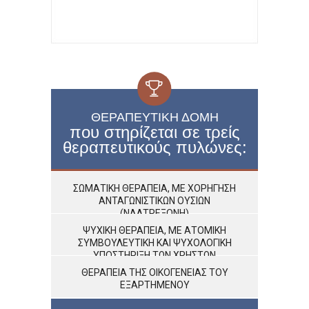
ΘΕΡΑΠΕΥΤΙΚΉ ΔΟΜΉ
που στηρίζεται σε τρείς
θεραπευτικούς πυλώνες:
ΣΩΜΑΤΙΚΉ ΘΕΡΑΠΕΊΑ, ΜΕ ΧΟΡΉΓΗΣΗ
ΑΝΤΑΓΩΝΙΣΤΙΚΏΝ ΟΥΣΙΏΝ
(ΝΑΛΤΡΕΞΌΝΗ)
ΨΥΧΙΚΉ ΘΕΡΑΠΕΊΑ, ΜΕ ΑΤΟΜΙΚΉ
ΣΥΜΒΟΥΛΕΥΤΙΚΉ ΚΑΙ ΨΥΧΟΛΟΓΙΚΉ
ΥΠΟΣΤΉΡΙΞΗ ΤΩΝ ΧΡΗΣΤΏΝ
ΘΕΡΑΠΕΊΑ ΤΗΣ ΟΙΚΟΓΈΝΕΙΑΣ ΤΟΥ
ΕΞΑΡΤΗΜΈΝΟΥ