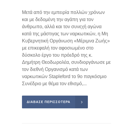
Μετά από την εμπειρία πολλών χρόνων
και με δεδομένη την αγάπη για τον
άνθρωπο, αλλά και τον συνεχή αγώνα
κατά της μάστιγας των ναρκωτικών, η Μη
Κυβερνητική Οργάνωση «Μέριμνα Zωής»
με επικεφαλή τον αφοσιωμένο στο
δύσκολο έργο του πρόεδρό της κ.
Δημήτρη Θεοδωρολέα, συνδιοργάνωσε με
τον διεθνή Οργανισμό κατά των
ναρκωτικών Stapleford το 9ο παγκόσμιο
Συνέδριο με θέμα τον εθισμό,...
ΔΙΑΒΑΣΕ ΠΕΡΙΣΣΌΤΕΡΑ