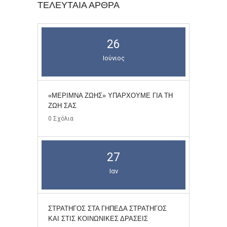
ΤΕΛΕΥΤΑΊΑ ΆΡΘΡΑ
26
Ιούνιος
«ΜΕΡΙΜΝΑ ΖΩΗΣ» ΥΠΑΡΧΟΥΜΕ ΓΙΑ ΤΗ
ΖΩΗ ΣΑΣ
0
Σχόλια
27
Ιαν
ΣΤΡΑΤΗΓΌΣ ΣΤΑ ΓΉΠΕΔΑ ΣΤΡΑΤΗΓΌΣ
ΚΑΙ ΣΤΙΣ ΚΟΙΝΩΝΙΚΈΣ ΔΡΆΣΕΙΣ