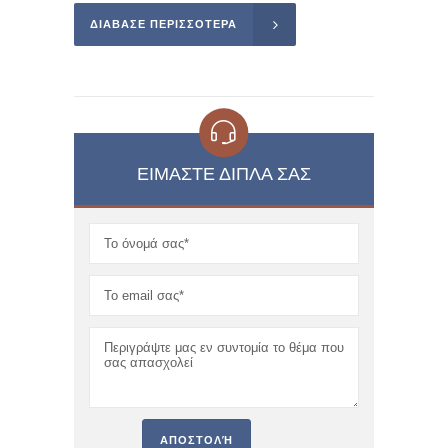
ΔΙΑΒΑΣΕ ΠΕΡΙΣΣΌΤΕΡΑ
ΕΙΜΑΣΤΕ ΔΊΠΛΑ ΣΑΣ