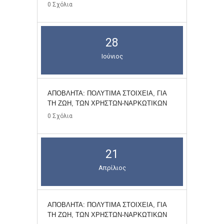
0
Σχόλια
28
Ιούνιος
ΑΠΌΒΛΗΤΑ: ΠΟΛΎΤΙΜΑ ΣΤΟΙΧΕΊΑ, ΓΙΑ
ΤΗ ΖΩΉ, ΤΩΝ ΧΡΗΣΤΏΝ-ΝΑΡΚΩΤΙΚΏΝ
0
Σχόλια
21
Απρίλιος
ΑΠΌΒΛΗΤΑ: ΠΟΛΎΤΙΜΑ ΣΤΟΙΧΕΊΑ, ΓΙΑ
ΤΗ ΖΩΉ, ΤΩΝ ΧΡΗΣΤΏΝ-ΝΑΡΚΩΤΙΚΏΝ