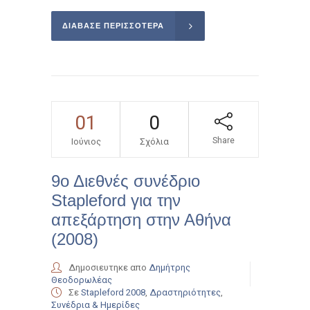
ΔΙΑΒΑΣΕ ΠΕΡΙΣΣΌΤΕΡΑ
01
0
Share
Ιούνιος
Σχόλια
9ο Διεθνές συνέδριο
Stapleford για την
απεξάρτηση στην Αθήνα
(2008)
Δημοσιευτηκε απο
Δημήτρης
Θεοδορωλέας
Σε
Stapleford 2008
,
Δραστηριότητες
,
Συνέδρια & Ημερίδες