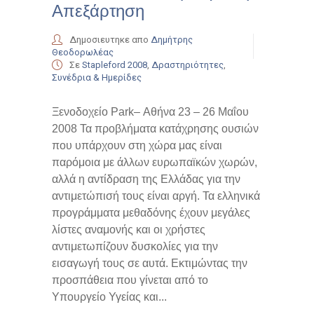
Απεξάρτηση
Δημοσιευτηκε απο
Δημήτρης
Θεοδορωλέας
Σε
Stapleford 2008
,
Δραστηριότητες
,
Συνέδρια & Ημερίδες
Ξενοδοχείο Park– Αθήνα 23 – 26 Μαΐου
2008 Τα προβλήματα κατάχρησης ουσιών
που υπάρχουν στη χώρα μας είναι
παρόμοια με άλλων ευρωπαϊκών χωρών,
αλλά η αντίδραση της Ελλάδας για την
αντιμετώπισή τους είναι αργή. Τα ελληνικά
προγράμματα μεθαδόνης έχουν μεγάλες
λίστες αναμονής και οι χρήστες
αντιμετωπίζουν δυσκολίες για την
εισαγωγή τους σε αυτά. Εκτιμώντας την
προσπάθεια που γίνεται από το
Υπουργείο Υγείας και...