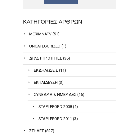
ΚΑΤΗΓΟΡΊΕΣ ΆΡΘΡΩΝ
MERIMNATV
(51)
UNCATEGORIZED
(1)
ΔΡΑΣΤΗΡΙΌΤΗΤΕΣ
(36)
ΕΚΔΗΛΏΣΕΙΣ
(11)
ΕΚΠΑΊΔΕΥΣΗ
(3)
ΣΥΝΈΔΡΙΑ & ΗΜΕΡΊΔΕΣ
(16)
STAPLEFORD 2008
(4)
STAPLEFORD 2011
(3)
ΣΤΉΛΕΣ
(827)