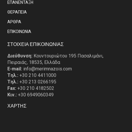
ΕΠΑΝΕΝΤΑΞΗ
ΘΕΡΑΠΕΙΑ
ΑΡΘΡΑ
EΠΙΚΟΙΝΩΝΙΑ
ΣΤΟΙΧΕΙΑ ΕΠΙΚΟΙΝΩΝΙΑΣ
Διεύθυνση:
Κουντουριώτου 195 Πασαλιμάνι,
Πειραιάς, 18535, Ελλάδα
E-mail:
info@merimnazois.com
Tηλ.:
+30 210 4411000
Tηλ.:
+30 213 0266195
Fax:
+30 210 4182502
Κιν.:
+30 6949060349
ΧΑΡΤΗΣ