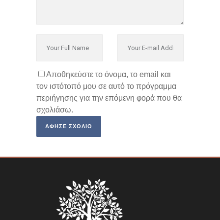
Αποθηκεύστε το όνομα, το email και
τον ιστότοπό μου σε αυτό το πρόγραμμα
περιήγησης για την επόμενη φορά που θα
σχολιάσω.