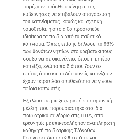
παρέχουν πρόσθετα κίνητρα στις
κυβερνήσεις να επιβάλουν απαγόρευση
του καπνίσματος, καθώς και σχετική
νομοθεσία, η οποία θα προστατεύει
ιδιαίτερα τα παιδιά από το παθητικό
κάπνισμα. Όπως επίσης δήλωσε, το 86%
των θανάτων νηπίων στο κρεβατάκι τους
συμβαίνει σε οικογένειες όπου η μητέρα
καπνίζει, ενώ τα παιδιά που ζουν σε
σπίτια, όπου και οι δύο γονείς καπνίζουν,
έχουν τετραπλάσια πιθανότητα να γίνουν
τα ίδια καπνιστές.
Εξάλλου, σε μια ξεχωριστή επιστημονική
μελέτη, που παρουσιάστηκε στο ίδιο
παιδιατρικό συνέδριο στις ΗΠΑ, από
ερευνητές με επικεφαλής τον αναπληρωτή
καθηγητή παιδιατρικής Τζόναθαν
Γουίνικοφ, διαπιστώθηκε ότι είναι