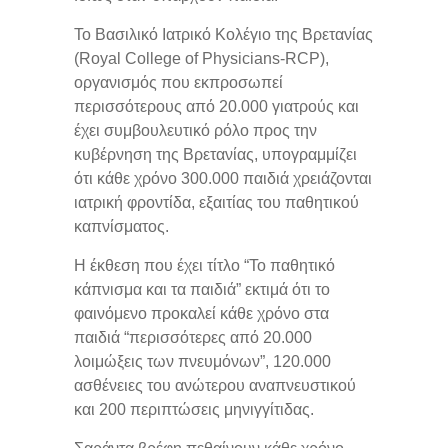
Το Βασιλικό Ιατρικό Κολέγιο της Βρετανίας
(Royal College of Physicians-RCP),
οργανισμός που εκπροσωπεί
περισσότερους από 20.000 γιατρούς και
έχει συμβουλευτικό ρόλο προς την
κυβέρνηση της Βρετανίας, υπογραμμίζει
ότι κάθε χρόνο 300.000 παιδιά χρειάζονται
ιατρική φροντίδα, εξαιτίας του παθητικού
καπνίσματος.
Η έκθεση που έχει τίτλο “Το παθητικό
κάπνισμα και τα παιδιά” εκτιμά ότι το
φαινόμενο προκαλεί κάθε χρόνο στα
παιδιά “περισσότερες από 20.000
λοιμώξεις των πνευμόνων”, 120.000
ασθένειες του ανώτερου αναπνευστικού
και 200 περιπτώσεις μηνιγγίτιδας.