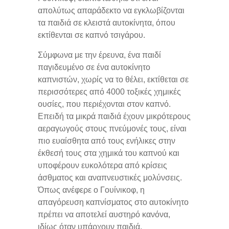
απολύτως απαράδεκτο να εγκλωβίζονται
τα παιδιά σε κλειστά αυτοκίνητα, όπου
εκτίθενται σε καπνό τσιγάρου.
Σύμφωνα με την έρευνα, ένα παιδί
παγιδευμένο σε ένα αυτοκίνητο
καπνιστών, χωρίς να το θέλει, εκτίθεται σε
περισσότερες από 4000 τοξικές χημικές
ουσίες, που περιέχονται στον καπνό.
Επειδή τα μικρά παιδιά έχουν μικρότερους
αεραγωγούς στους πνεύμονές τους, είναι
πιο ευαίσθητα από τους ενήλικες στην
έκθεσή τους στα χημικά του καπνού και
υποφέρουν ευκολότερα από κρίσεις
άσθματος και αναπνευστικές μολύνσεις.
Όπως ανέφερε ο Γουίνικοφ, η
απαγόρευση καπνίσματος στο αυτοκίνητο
πρέπει να αποτελεί αυστηρό κανόνα,
ιδίως όταν υπάρχουν παιδιά.