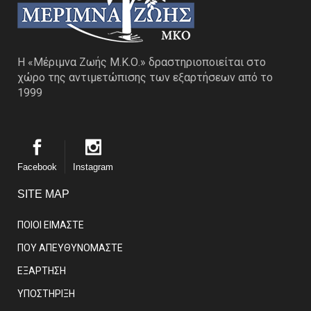
Η «Μέριμνα Ζωής Μ.Κ.Ο.» δραστηριοποιείται στο
χώρο της αντιμετώπισης των εξαρτήσεων από το
1999
Facebook
Instagram
SITE MAP
ΠΟΙΟΙ ΕΙΜΑΣΤE
ΠΟΥ ΑΠΕΥΘΥΝΟΜΑΣΤΕ
ΕΞΑΡΤΗΣΗ
ΥΠΟΣΤΗΡΙΞΗ