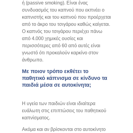
ή (passive smoking). Είναι ένας
συνδυασμός του καπνού που εκπνέει ο
καπνιστής και του καπνού που προέρχεται
από το άκρο του τσιγάρου καθώς καίγεται.
Ο καπνός του τσιγάρου περιέχει πάνω
από 4.000 χημικές ουσίες και
περισσότερες από 60 από αυτές είναι
γνωστό ότι προκαλούν καρκίνο στον
άνθρωπο.
Με ποιον τρόπο εκθέτει το
παθητικό κάπνισμα σε κίνδυνο τα
παιδιά μέσα σε αυτοκίνητα;
Η υγεία των παιδιών είναι ιδιαίτερα
ευάλωτη στις επιπτώσεις του παθητικού
καπνίσματος.
Ακόμα και αν βρίσκονται στο αυτοκίνητο