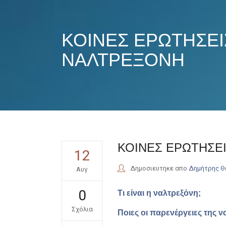
ΚΟΙΝΕΣ ΕΡΩΤΗΣΕΙΣ
ΝΑΛΤΡΕΞΟΝΗ
ΚΟΙΝΕΣ ΕΡΩΤΗΣΕΙ
12
Δημοσιευτηκε απο
Δημήτρης 
Αυγ
0
Τι είναι η ναλτρεξόνη;
Σχόλια
Ποιες οι παρενέργειες της ν