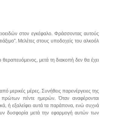
πιοειδών στον εγκέφαλο. Φράσσοντας αυτούς
ιάξιμο”. Μελέτες στους υποδοχείς του αλκοόλ
ο θεραπευόμενος, μετά τη διακοπή δεν θα έχει
από μερικές μέρες. Συνήθεις παρενέργειες της
ν πρώτων πέντε ημερών. Όταν αναφέρονται
ικά, ή εξαλείφει αυτά τα παράπονα, ενώ συχνά
ουν δυσφορία μετά την εφαρμογή αυτών των