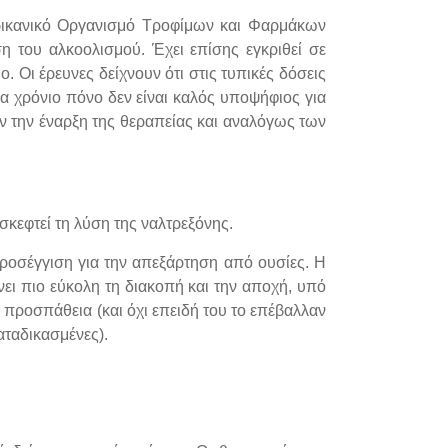
ερικανικό Οργανισμό Τροφίμων και Φαρμάκων
η του αλκοολισμού. Έχει επίσης εγκριθεί σε
. Οι έρευνες δείχνουν ότι στις τυπικές δόσεις
α χρόνιο πόνο δεν είναι καλός υποψήφιος για
ιν την έναρξη της θεραπείας και αναλόγως των
σκεφτεί τη λύση της ναλτρεξόνης.
ροσέγγιση για την απεξάρτηση από ουσίες. Η
νει πιο εύκολη τη διακοπή και την αποχή, υπό
ν προσπάθεια (και όχι επειδή του το επέβαλλαν
αταδικασμένες).