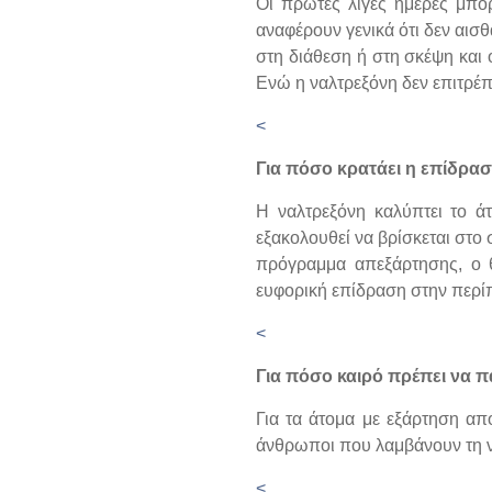
Οι πρώτες λίγες ημέρες μπορ
αναφέρουν γενικά ότι δεν αισθ
στη διάθεση ή στη σκέψη και 
Ενώ η ναλτρεξόνη δεν επιτρέπ
<
Για πόσο κρατάει η επίδρασ
Η ναλτρεξόνη καλύπτει το ά
εξακολουθεί να βρίσκεται στο 
πρόγραμμα απεξάρτησης, ο θ
ευφορική επίδραση στην περί
<
Για πόσο καιρό πρέπει να 
Για τα άτομα με εξάρτηση απ
άνθρωποι που λαμβάνουν τη ν
<