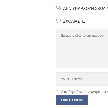
ΔΕΝ ΥΠΆΡΧΟΥΝ ΣΧΌΛΙ
ΣΧΟΛΙΆΣΤΕ
Αποθηκεύστε το όνομα, το 