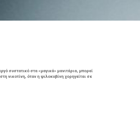
εργό συστατικό στα «μαγικά» μανιτάρια, μπορεί
τη νικοτίνη, όταν η ψιλοκυβίνη χορηγείται σε