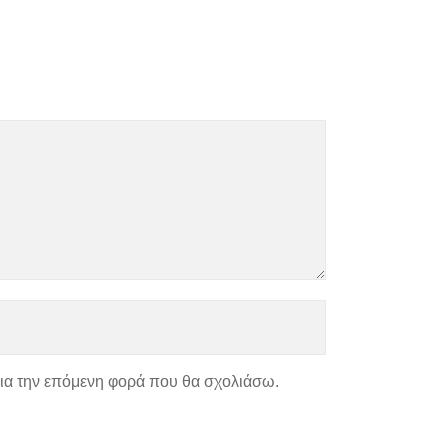
για την επόμενη φορά που θα σχολιάσω.