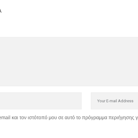
Α
email και τον ιστότοπό μου σε αυτό το πρόγραμμα περιήγησης 