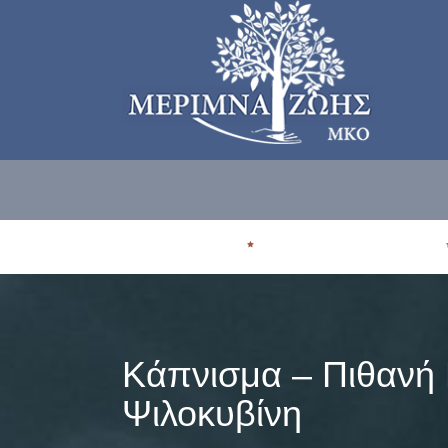
ΠΟΙΟΙ ΕΙΜΑΣΤE
ΠΟΥ ΑΠΕΥΘΥΝΟΜΑΣΤΕ
Κάπνισμα – Πιθανή
Ψιλοκυβίνη