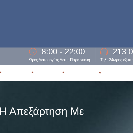
8:00 - 22:00
213 
Ώρες Λειτουργίας Δευτ- Παρασκευή.
Τηλ. 24ωρης εξυπ
ΕΞΑΡΤΗΣΗ
ΘΕΡΑΠΕΙΑ
ΥΠΟΣΤΗΡΙΞΗ
ΕΠΑΝΕΝΤΑΞ
 Η Απεξάρτηση Με