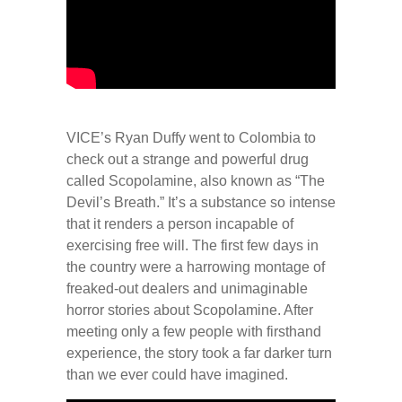
VICE’s Ryan Duffy went to Colombia to
check out a strange and powerful drug
called Scopolamine, also known as “The
Devil’s Breath.” It’s a substance so intense
that it renders a person incapable of
exercising free will. The first few days in
the country were a harrowing montage of
freaked-out dealers and unimaginable
horror stories about Scopolamine. After
meeting only a few people with firsthand
experience, the story took a far darker turn
than we ever could have imagined.