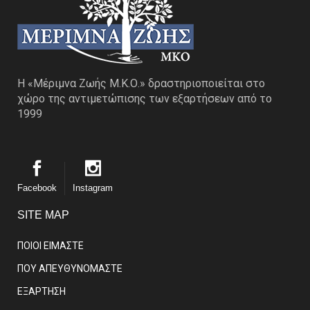
Η «Μέριμνα Ζωής Μ.Κ.Ο.» δραστηριοποιείται στο
χώρο της αντιμετώπισης των εξαρτήσεων από το
1999
Facebook
Instagram
SITE MAP
ΠΟΙΟΙ ΕΙΜΑΣΤE
ΠΟΥ ΑΠΕΥΘΥΝΟΜΑΣΤΕ
ΕΞΑΡΤΗΣΗ