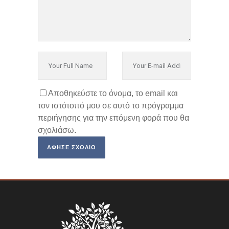
Αποθηκεύστε το όνομα, το email και
τον ιστότοπό μου σε αυτό το πρόγραμμα
περιήγησης για την επόμενη φορά που θα
σχολιάσω.