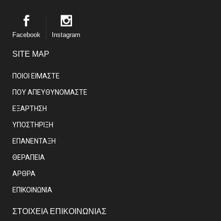
Facebook
Instagram
SITE MAP
ΠΟΙΟΙ ΕΙΜΑΣΤE
ΠΟΥ ΑΠΕΥΘΥΝΟΜΑΣΤΕ
ΕΞΑΡΤΗΣΗ
ΥΠΟΣΤΗΡΙΞΗ
ΕΠΑΝΕΝΤΑΞΗ
ΘΕΡΑΠΕΙΑ
ΑΡΘΡΑ
EΠΙΚΟΙΝΩΝΙΑ
ΣΤΟΙΧΕΙΑ ΕΠΙΚΟΙΝΩΝΙΑΣ