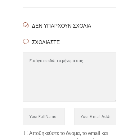
ΔΕΝ ΥΠΆΡΧΟΥΝ ΣΧΌΛΙΑ
ΣΧΟΛΙΆΣΤΕ
Αποθηκεύστε το όνομα, το email και