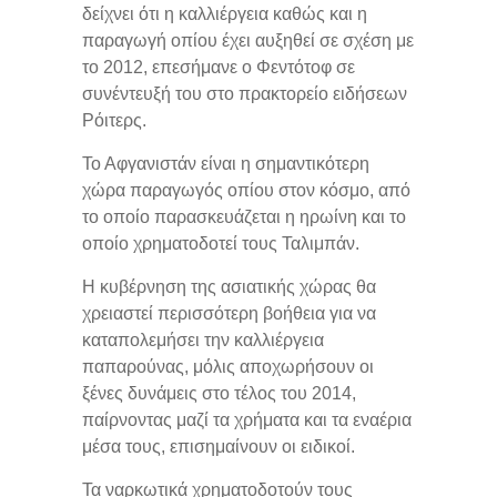
δείχνει ότι η καλλιέργεια καθώς και η
παραγωγή οπίου έχει αυξηθεί σε σχέση με
το 2012, επεσήμανε ο Φεντότοφ σε
συνέντευξή του στο πρακτορείο ειδήσεων
Ρόιτερς.
Το Αφγανιστάν είναι η σημαντικότερη
χώρα παραγωγός οπίου στον κόσμο, από
το οποίο παρασκευάζεται η ηρωίνη και το
οποίο χρηματοδοτεί τους Ταλιμπάν.
Η κυβέρνηση της ασιατικής χώρας θα
χρειαστεί περισσότερη βοήθεια για να
καταπολεμήσει την καλλιέργεια
παπαρούνας, μόλις αποχωρήσουν οι
ξένες δυνάμεις στο τέλος του 2014,
παίρνοντας μαζί τα χρήματα και τα εναέρια
μέσα τους, επισημαίνουν οι ειδικοί.
Τα ναρκωτικά χρηματοδοτούν τους