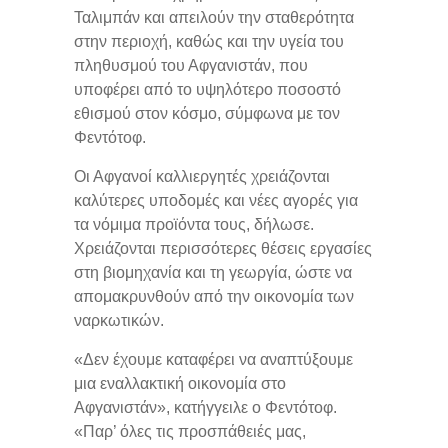
Ταλιμπάν και απειλούν την σταθερότητα
στην περιοχή, καθώς και την υγεία του
πληθυσμού του Αφγανιστάν, που
υποφέρει από το υψηλότερο ποσοστό
εθισμού στον κόσμο, σύμφωνα με τον
Φεντότοφ.
Οι Αφγανοί καλλιεργητές χρειάζονται
καλύτερες υποδομές και νέες αγορές για
τα νόμιμα προϊόντα τους, δήλωσε.
Χρειάζονται περισσότερες θέσεις εργασίες
στη βιομηχανία και τη γεωργία, ώστε να
απομακρυνθούν από την οικονομία των
ναρκωτικών.
«Δεν έχουμε καταφέρει να αναπτύξουμε
μια εναλλακτική οικονομία στο
Αφγανιστάν», κατήγγειλε ο Φεντότοφ.
«Παρ’ όλες τις προσπάθειές μας,