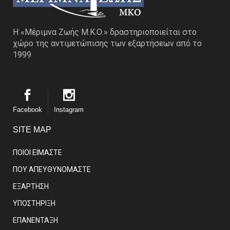
Η «Μέριμνα Ζωής Μ.Κ.Ο.» δραστηριοποιείται στο
χώρο της αντιμετώπισης των εξαρτήσεων από το
1999
Facebook
Instagram
SITE MAP
ΠΟΙΟΙ ΕΙΜΑΣΤE
ΠΟΥ ΑΠΕΥΘΥΝΟΜΑΣΤΕ
ΕΞΑΡΤΗΣΗ
ΥΠΟΣΤΗΡΙΞΗ
ΕΠΑΝΕΝΤΑΞΗ