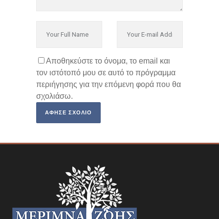
Αποθηκεύστε το όνομα, το email και
τον ιστότοπό μου σε αυτό το πρόγραμμα
περιήγησης για την επόμενη φορά που θα
σχολιάσω.