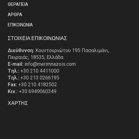
ΘΕΡΑΠΕΙΑ
ΑΡΘΡΑ
EΠΙΚΟΙΝΩΝΙΑ
ΣΤΟΙΧΕΙΑ ΕΠΙΚΟΙΝΩΝΙΑΣ
Διεύθυνση:
Κουντουριώτου 195 Πασαλιμάνι,
Πειραιάς, 18535, Ελλάδα
E-mail:
info@merimnazois.com
Tηλ.:
+30 210 4411000
Tηλ.:
+30 213 0266195
Fax:
+30 210 4182502
Κιν.:
+30 6949060349
ΧΑΡΤΗΣ