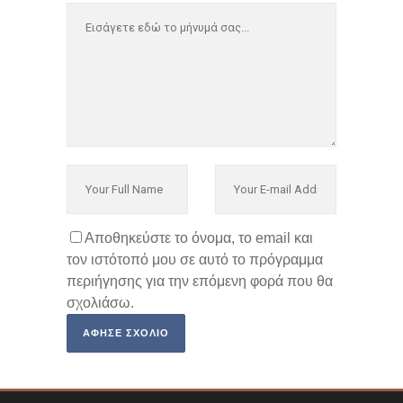
Αποθηκεύστε το όνομα, το email και
τον ιστότοπό μου σε αυτό το πρόγραμμα
περιήγησης για την επόμενη φορά που θα
σχολιάσω.