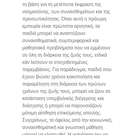
τη βάση για τη μετέπειτα έκφραση της
νοημοσύνης, των συναισθημάτων και της
προσωπικότητας. Όταν αυτή η πρόωρη
εμπειρία είναι πρώτιστα αρνητική, τα
παιδιά μπορεί να αναπτύξουν
συναισθηματικά, συμπεριφορικά και
μαθησιακά προβλήματα που να εμμένουν
σε όλη τη διάρκεια της ζωής τους, ειδικά
εάν λείπουν οι στοχοθετημένες
παρεμβάσεις. Για παράδειγμα, παιδιά που
έχουν βιώσει χρόνια κακοποίηση και
παραμέληση στη διάρκεια των πρώτων
χρόνων της ζωής τους, μπορεί να ζουν σε
κατάσταση υπερβολικής διέγερσης και
διάσχισης ή μπορεί να παρουσιάζουν
μόνιμη αίσθηση επικείμενης απειλής.
Συγχρόνως, το όφελος από την κοινωνική,
συναισθηματική και γνωστική μάθηση
μπορεί να ελαττωθεί. Η ικανότητα του να