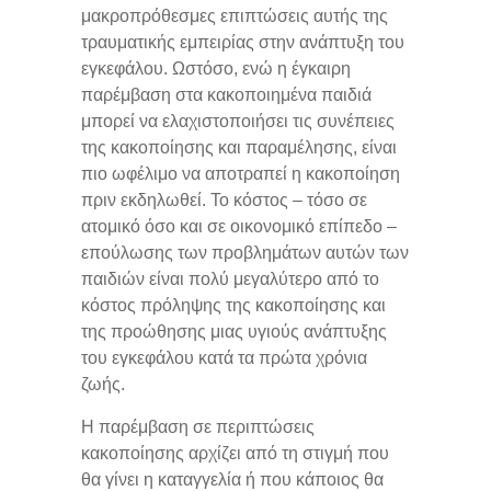
μακροπρόθεσμες επιπτώσεις αυτής της
τραυματικής εμπειρίας στην ανάπτυξη του
εγκεφάλου. Ωστόσο, ενώ η έγκαιρη
παρέμβαση στα κακοποιημένα παιδιά
μπορεί να ελαχιστοποιήσει τις συνέπειες
της κακοποίησης και παραμέλησης, είναι
πιο ωφέλιμο να αποτραπεί η κακοποίηση
πριν εκδηλωθεί. Το κόστος – τόσο σε
ατομικό όσο και σε οικονομικό επίπεδο –
επούλωσης των προβλημάτων αυτών των
παιδιών είναι πολύ μεγαλύτερο από το
κόστος πρόληψης της κακοποίησης και
της προώθησης μιας υγιούς ανάπτυξης
του εγκεφάλου κατά τα πρώτα χρόνια
ζωής.
Η παρέμβαση σε περιπτώσεις
κακοποίησης αρχίζει από τη στιγμή που
θα γίνει η καταγγελία ή που κάποιος θα