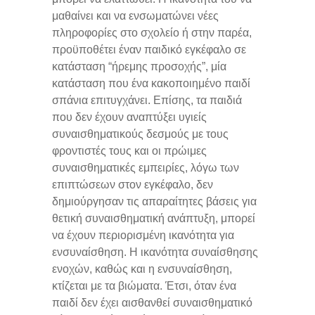
μαθαίνει και να ενσωματώνει νέες
πληροφορίες στο σχολείο ή στην παρέα,
προϋποθέτει έναν παιδικό εγκέφαλο σε
κατάσταση “ήρεμης προσοχής”, μία
κατάσταση που ένα κακοποιημένο παιδί
σπάνια επιτυγχάνει. Επίσης, τα παιδιά
που δεν έχουν αναπτύξει υγιείς
συναισθηματικούς δεσμούς με τους
φροντιστές τους και οι πρώιμες
συναισθηματικές εμπειρίες, λόγω των
επιπτώσεων στον εγκέφαλο, δεν
δημιούργησαν τις απαραίτητες βάσεις για
θετική συναισθηματική ανάπτυξη, μπορεί
να έχουν περιορισμένη ικανότητα για
ενσυναίσθηση. Η ικανότητα συναίσθησης
ενοχών, καθώς και η ενσυναίσθηση,
κτίζεται με τα βιώματα. Έτσι, όταν ένα
παιδί δεν έχει αισθανθεί συναισθηματικό