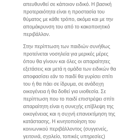
απευθυνθεί σε κάποιον ειδικό. Η βασική
προτεραιότητα είναι η προστασία του
θύματος με κάθε τρόπο, ακόμα και με την
απομάκρυνση του από το κακοποιητικό
περιβάλλον.
Στην περίπτωση των παιδιών συνήθως
προτείνεται νοσηλεία για μερικές μέρες
όπου θα γίνουν και όλες οι απαραίτητες
εξετάσεις και μετά η ομάδα των ειδικών θα
αποφασίσει εάν το παιδί θα γυρίσει σπίτι
του ή θα πάει σε ίδρυμα, σε ανάδοχη
οικογένεια ή θα δοθεί για υιοθεσία. Σε
περίπτωση που το παιδί επιστρέψει σπίτι
απαραίτητη είναι η συνεχής επίβλεψη της
οικογένειας και η συχνή επανεκτίμηση της
κατάστασης. Η κινητοποίηση του
κοινωνικού περιβάλλοντος (συγγενείς,
γειτονιά, σχολείο, τοπικές υπηρεσίες)