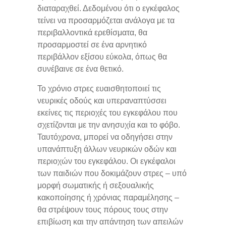
διαταραχθεί. Δεδομένου ότι ο εγκέφαλος
τείνει να προσαρμόζεται ανάλογα με τα
περιβαλλοντικά ερεθίσματα, θα
προσαρμοστεί σε ένα αρνητικό
περιβάλλον εξίσου εύκολα, όπως θα
συνέβαινε σε ένα θετικό.
Το χρόνιο στρες ευαισθητοποιεί τις
νευρικές οδούς και υπεραναπτύσσει
εκείνες τις περιοχές του εγκεφάλου που
σχετίζονται με την ανησυχία και το φόβο.
Ταυτόχρονα, μπορεί να οδηγήσει στην
υπανάπτυξη άλλων νευρικών οδών και
περιοχών του εγκεφάλου. Οι εγκέφαλοι
των παιδιών που δοκιμάζουν στρες – υπό
μορφή σωματικής ή σεξουαλικής
κακοποίησης ή χρόνιας παραμέλησης –
θα στρέψουν τους πόρους τους στην
επιβίωση και την απάντηση των απειλών