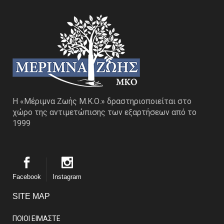
Η «Μέριμνα Ζωής Μ.Κ.Ο.» δραστηριοποιείται στο
χώρο της αντιμετώπισης των εξαρτήσεων από το
1999
Facebook
Instagram
SITE MAP
ΠΟΙΟΙ ΕΙΜΑΣΤE