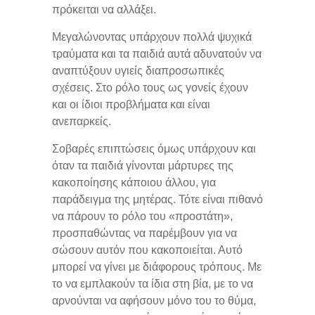
πρόκειται να αλλάξει.
Μεγαλώνοντας υπάρχουν πολλά ψυχικά
τραύματα και τα παιδιά αυτά αδυνατούν να
αναπτύξουν υγιείς διαπροσωπικές
σχέσεις. Στο ρόλο τους ως γονείς έχουν
και οι ίδιοι προβλήματα και είναι
ανεπαρκείς.
Σοβαρές επιπτώσεις όμως υπάρχουν και
όταν τα παιδιά γίνονται μάρτυρες της
κακοποίησης κάποιου άλλου, για
παράδειγμα της μητέρας. Τότε είναι πιθανό
να πάρουν το ρόλο του «προστάτη»,
προσπαθώντας να παρέμβουν για να
σώσουν αυτόν που κακοποιείται. Αυτό
μπορεί να γίνει με διάφορους τρόπους. Με
το να εμπλακούν τα ίδια στη βία, με το να
αρνούνται να αφήσουν μόνο του το θύμα,