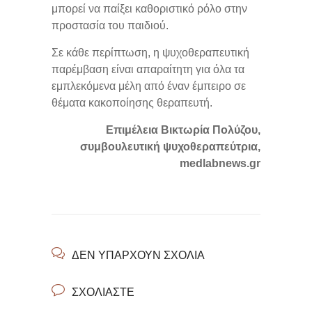
μπορεί να παίξει καθοριστικό ρόλο στην
προστασία του παιδιού.
Σε κάθε περίπτωση, η ψυχοθεραπευτική
παρέμβαση είναι απαραίτητη για όλα τα
εμπλεκόμενα μέλη από έναν έμπειρο σε
θέματα κακοποίησης θεραπευτή.
Επιμέλεια Βικτωρία Πολύζου,
συμβουλευτική ψυχοθεραπεύτρια,
medlabnews.gr
ΔΕΝ ΥΠΆΡΧΟΥΝ ΣΧΌΛΙΑ
ΣΧΟΛΙΆΣΤΕ