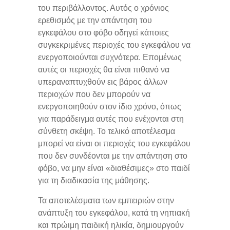
του περιβάλλοντος. Αυτός ο χρόνιος
ερεθισμός με την απάντηση του
εγκεφάλου στο φόβο οδηγεί κάποιες
συγκεκριμένες περιοχές του εγκεφάλου να
ενεργοποιούνται συχνότερα. Επομένως
αυτές οι περιοχές θα είναι πιθανό να
υπεραναπτυχθούν εις βάρος άλλων
περιοχών που δεν μπορούν να
ενεργοποιηθούν στον ίδιο χρόνο, όπως
για παράδειγμα αυτές που ενέχονται στη
σύνθετη σκέψη. Το τελικό αποτέλεσμα
μπορεί να είναι οι περιοχές του εγκεφάλου
που δεν συνδέονται με την απάντηση στο
φόβο, να μην είναι «διαθέσιμες» στο παιδί
για τη διαδικασία της μάθησης.
Τα αποτελέσματα των εμπειριών στην
ανάπτυξη του εγκεφάλου, κατά τη νηπιακή
και πρώιμη παιδική ηλικία, δημιουργούν