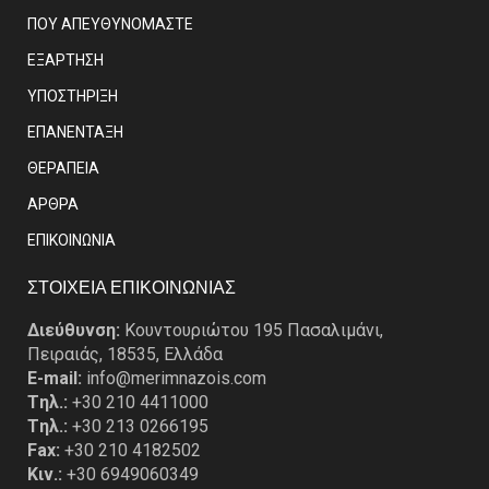
ΠΟΥ ΑΠΕΥΘΥΝΟΜΑΣΤΕ
ΕΞΑΡΤΗΣΗ
ΥΠΟΣΤΗΡΙΞΗ
ΕΠΑΝΕΝΤΑΞΗ
ΘΕΡΑΠΕΙΑ
ΑΡΘΡΑ
EΠΙΚΟΙΝΩΝΙΑ
ΣΤΟΙΧΕΙΑ ΕΠΙΚΟΙΝΩΝΙΑΣ
Διεύθυνση:
Κουντουριώτου 195 Πασαλιμάνι,
Πειραιάς, 18535, Ελλάδα
E-mail:
info@merimnazois.com
Tηλ.:
+30 210 4411000
Tηλ.:
+30 213 0266195
Fax:
+30 210 4182502
Κιν.:
+30 6949060349