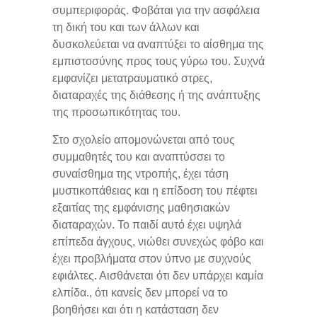
συμπεριφοράς. Φοβάται για την ασφάλεια
τη δική του και των άλλων και
δυσκολεύεται να αναπτύξει το αίσθημα της
εμπιστοσύνης προς τους γύρω του. Συχνά
εμφανίζει μετατραυματικό στρες,
διαταραχές της διάθεσης ή της ανάπτυξης
της προσωπικότητας του.
Στο σχολείο απομονώνεται από τους
συμμαθητές του και αναπτύσσει το
συναίσθημα της ντροπής, έχει τάση
μυστικοπάθειας και η επίδοση του πέφτει
εξαιτίας της εμφάνισης μαθησιακών
διαταραχών. Το παιδί αυτό έχει υψηλά
επίπεδα άγχους, νιώθει συνεχώς φόβο και
έχει προβλήματα στον ύπνο με συχνούς
εφιάλτες. Αισθάνεται ότι δεν υπάρχει καμία
ελπίδα., ότι κανείς δεν μπορεί να το
βοηθήσει και ότι η κατάσταση δεν