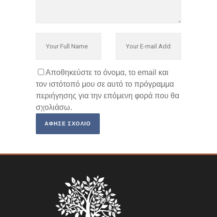
Αποθηκεύστε το όνομα, το email και
τον ιστότοπό μου σε αυτό το πρόγραμμα
περιήγησης για την επόμενη φορά που θα
σχολιάσω.