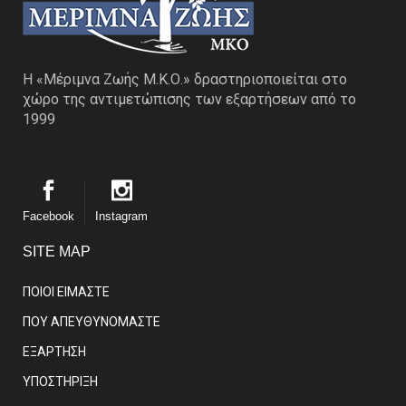
Η «Μέριμνα Ζωής Μ.Κ.Ο.» δραστηριοποιείται στο
χώρο της αντιμετώπισης των εξαρτήσεων από το
1999
Facebook
Instagram
SITE MAP
ΠΟΙΟΙ ΕΙΜΑΣΤE
ΠΟΥ ΑΠΕΥΘΥΝΟΜΑΣΤΕ
ΕΞΑΡΤΗΣΗ
ΥΠΟΣΤΗΡΙΞΗ