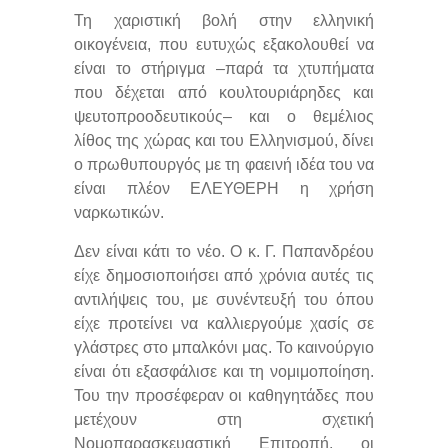
Τη χαριστική βολή στην ελληνική
οικογένεια, που ευτυχώς εξακολουθεί να
είναι το στήριγμα –παρά τα χτυπήματα
που δέχεται από κουλτουριάρηδες και
ψευτοπροοδευτικούς– και ο θεμέλιος
λίθος της χώρας και του Ελληνισμού, δίνει
ο πρωθυπουργός με τη φαεινή ιδέα του να
είναι πλέον ΕΛΕΥΘΕΡΗ η χρήση
ναρκωτικών.
Δεν είναι κάτι το νέο. Ο κ. Γ. Παπανδρέου
είχε δημοσιοποιήσει από χρόνια αυτές τις
αντιλήψεις του, με συνέντευξή του όπου
είχε προτείνει να καλλιεργούμε χασίς σε
γλάστρες στο μπαλκόνι μας. Το καινούργιο
είναι ότι εξασφάλισε και τη νομιμοποίηση.
Του την προσέφεραν οι καθηγητάδες που
μετέχουν στη σχετική
Νομοπαρασκευαστική Επιτροπή, οι