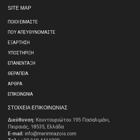
SITE MAP
ΠΟΙΟΙ ΕΙΜΑΣΤE
ΠΟΥ ΑΠΕΥΘΥΝΟΜΑΣΤΕ
ΕΞΑΡΤΗΣΗ
ΥΠΟΣΤΗΡΙΞΗ
ΕΠΑΝΕΝΤΑΞΗ
ΘΕΡΑΠΕΙΑ
ΑΡΘΡΑ
EΠΙΚΟΙΝΩΝΙΑ
ΣΤΟΙΧΕΙΑ ΕΠΙΚΟΙΝΩΝΙΑΣ
Διεύθυνση:
Κουντουριώτου 195 Πασαλιμάνι,
Πειραιάς, 18535, Ελλάδα
E-mail:
info@merimnazois.com