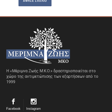
Η «Μέριμνα Ζωής Μ.Κ.Ο.» δραστηριοποιείται στο
χώρο της αντιμετώπισης των εξαρτήσεων από το
1999
Facebook
Instagram