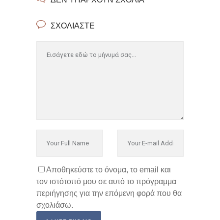
ΣΧΟΛΙΆΣΤΕ
Αποθηκεύστε το όνομα, το email και
τον ιστότοπό μου σε αυτό το πρόγραμμα
περιήγησης για την επόμενη φορά που θα
σχολιάσω.