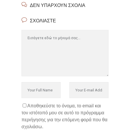
ΔΕΝ ΥΠΆΡΧΟΥΝ ΣΧΌΛΙΑ
ΣΧΟΛΙΆΣΤΕ
Αποθηκεύστε το όνομα, το email και
τον ιστότοπό μου σε αυτό το πρόγραμμα
περιήγησης για την επόμενη φορά που θα
σχολιάσω.