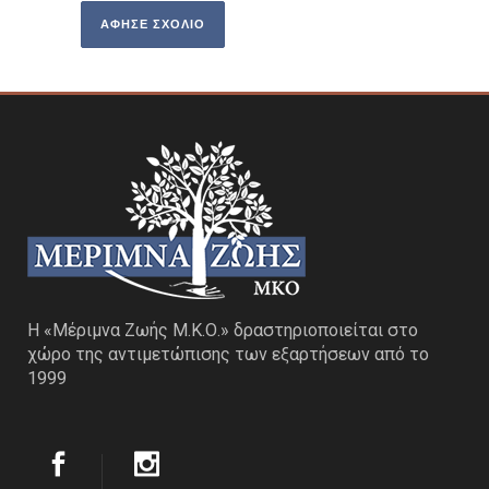
Η «Μέριμνα Ζωής Μ.Κ.Ο.» δραστηριοποιείται στο
χώρο της αντιμετώπισης των εξαρτήσεων από το
1999