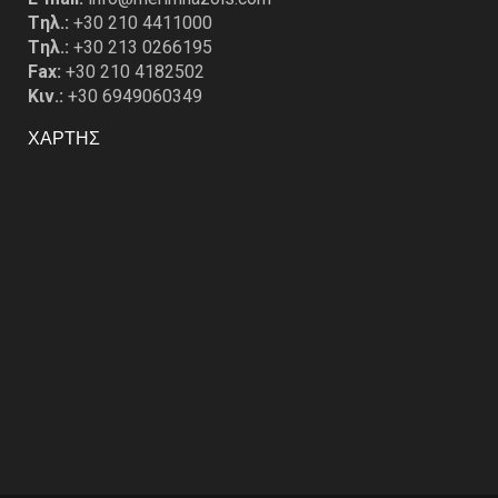
Tηλ.:
+30 210 4411000
Tηλ.:
+30 213 0266195
Fax:
+30 210 4182502
Κιν.:
+30 6949060349
ΧΑΡΤΗΣ