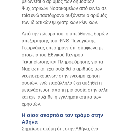
μειώνεται ο αριθμός των δημόσιων
Ψυχιατρικών Νοσοκομείων από εννέα σε
τρία ενώ ταυτόχρονα αυξάνεται ο αριθμός
των ιδιωτικών ψυχιατρικών κλινικών.
Από την πλευρά του, ο υπεύθυνος δομών
απεξάρτησης του ΨΝΘ Παναγιώτης
Γεωργάκας επεσήμανε ότι, σύμφωνα με
στοιχεία του Εθνικού Κέντρου
Τεκμηρίωσης και Πληροφόρησης για τα
Ναρκωτικά, έχει αυξηθεί ο αριθμός των
νεοεισερχόμενων στην ενέσιμη χρήση
ουσιών, ενώ παράλληλα έχει αυξηθεί η
μετανάστευση από τη μια ουσία στην άλλη
και έχει αυξηθεί η εγκληματικότητα των
χρηστών.
Η σίσα σκορπάει τον τρόμο στην
Αθήνα
Σημείωσε ακόμη ότι, στην Αθήνα, ένα