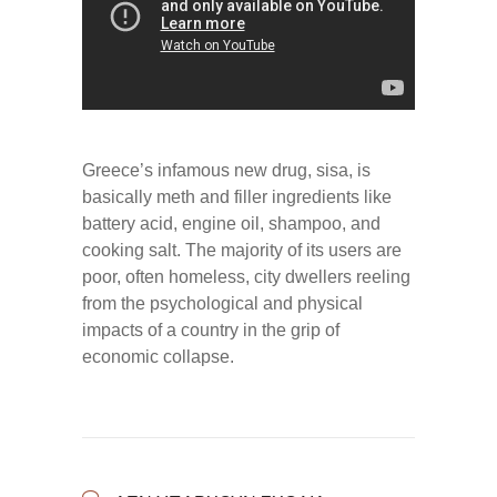
Greece’s infamous new drug, sisa, is
basically meth and filler ingredients like
battery acid, engine oil, shampoo, and
cooking salt. The majority of its users are
poor, often homeless, city dwellers reeling
from the psychological and physical
impacts of a country in the grip of
economic collapse.