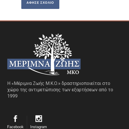
Η «Μέριμνα Ζωής Μ.Κ.Ο.» δραστηριοποιείται στο
χώρο της αντιμετώπισης των εξαρτήσεων από το
1999
Facebook
Instagram