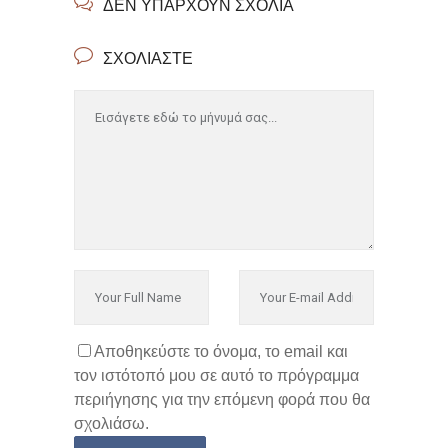
ΔΕΝ ΥΠΆΡΧΟΥΝ ΣΧΌΛΙΑ
ΣΧΟΛΙΆΣΤΕ
Αποθηκεύστε το όνομα, το email και
τον ιστότοπό μου σε αυτό το πρόγραμμα
περιήγησης για την επόμενη φορά που θα
σχολιάσω.