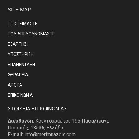
SITE MAP
ΠΟΙΟΙ ΕΙΜΑΣΤE
ΠΟΥ ΑΠΕΥΘΥΝΟΜΑΣΤΕ
ΕΞΑΡΤΗΣΗ
ΥΠΟΣΤΗΡΙΞΗ
ΕΠΑΝΕΝΤΑΞΗ
ΘΕΡΑΠΕΙΑ
ΑΡΘΡΑ
EΠΙΚΟΙΝΩΝΙΑ
ΣΤΟΙΧΕΙΑ ΕΠΙΚΟΙΝΩΝΙΑΣ
Διεύθυνση:
Κουντουριώτου 195 Πασαλιμάνι,
Πειραιάς, 18535, Ελλάδα
E-mail:
info@merimnazois.com