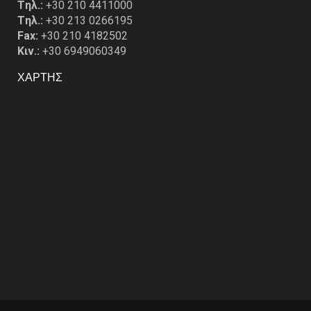
Tηλ.:
+30 210 4411000
Tηλ.:
+30 213 0266195
Fax:
+30 210 4182502
Κιν.:
+30 6949060349
ΧΑΡΤΗΣ