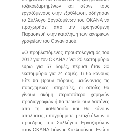
τοξικοεξαρτημένων και σέρνει τους
εργαζόμενους στην εξαθλίωση, οδήγησαν
το Σύλλογο Εργαζομένων του ΟΚΑΝΑ να
προχωρήσει από την προηγούμενη
Παρασκευή στην κατάληψη των κεντρικών
γραφείων του Οργανισμού.
«Ο προβλεπόμενος προϋπολογισμός του
2012 για τον ΟΚΑΝΑ είναι 20 εκατομμύρια
ευρώ για 57 δομές, πέρυσι ήταν 30
εκατομμύρια για 24 δομές. Τι θα κάνουν;
Είτε θα βρουν πόρους, μειώνοντας τις
παρεχόμενες υπηρεσίες, οι οποίες θα
γίνουν ακόμη περισσότερο χαμηλών
προδιαγραφών ή θα περικόψουν δαπάνες
από τη μισθοδοσία και θα κάνουν
απολύσεις, υπογράμμισε, μεταξύ άλλων, ο
πρόεδρος του Συλλόγου Εργαζομένων
στον ΟΚΑΝΑ Γιάννης Κακλαμάνης. Ενώ η