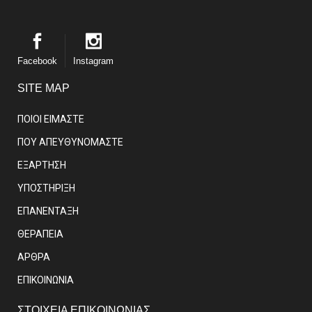
Facebook
Instagram
SITE MAP
ΠΟΙΟΙ ΕΙΜΑΣΤE
ΠΟΥ ΑΠΕΥΘΥΝΟΜΑΣΤΕ
ΕΞΑΡΤΗΣΗ
ΥΠΟΣΤΗΡΙΞΗ
ΕΠΑΝΕΝΤΑΞΗ
ΘΕΡΑΠΕΙΑ
ΑΡΘΡΑ
EΠΙΚΟΙΝΩΝΙΑ
ΣΤΟΙΧΕΙΑ ΕΠΙΚΟΙΝΩΝΙΑΣ