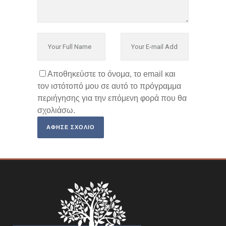
Αποθηκεύστε το όνομα, το email και
τον ιστότοπό μου σε αυτό το πρόγραμμα
περιήγησης για την επόμενη φορά που θα
σχολιάσω.