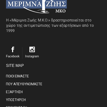
Η «Μέριμνα Ζωής Μ.Κ.Ο.» δραστηριοποιείται στο
χώρο της αντιμετώπισης των εξαρτήσεων από το
1999
Facebook
Instagram
SITE MAP
ΠΟΙΟΙ ΕΙΜΑΣΤE
ΠΟΥ ΑΠΕΥΘΥΝΟΜΑΣΤΕ
ΕΞΑΡΤΗΣΗ
ΥΠΟΣΤΗΡΙΞΗ