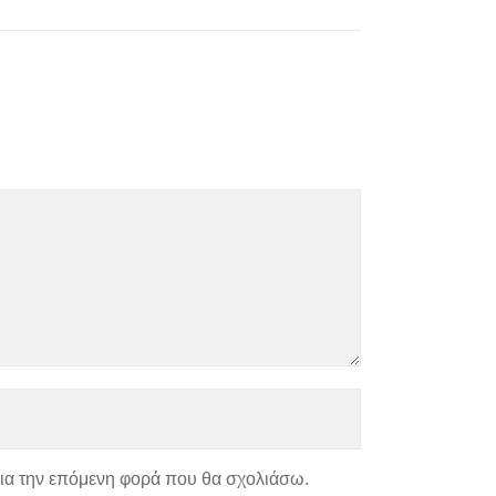
για την επόμενη φορά που θα σχολιάσω.