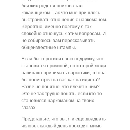
близких родственников стал
кокаинщиком. Так что мне пришлось
выстраивать отношения с наркоманом.
Вероятно, именно поэтому я так
спокойно отношусь к этим вопросам. И
не собираюсь вам пересказывать
общеизвестные штампы.
Если бы спросили свою подружку, что
становится причиной, по которой люди
начинают принимать наркотики, то она
бы посмотрел на вас как на идиота?
Разве не понятно, что влечет к ним?
Это не так трудно понять, если кто-то
становился наркоманом на твоих
глазах.
Представьте, что вы, я и еще двадвать
человек каждый день проходят мимо