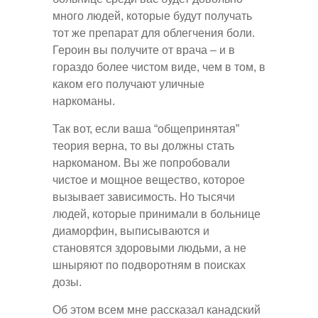
много людей, которые будут получать
тот же препарат для облегчения боли.
Героин вы получите от врача – и в
гораздо более чистом виде, чем в том, в
каком его получают уличные
наркоманы.
Так вот, если ваша “общепринятая”
теория верна, то вы должны стать
наркоманом. Вы же попробовали
чистое и мощное вещество, которое
вызывает зависимость. Но тысячи
людей, которые принимали в больнице
диаморфин, выписываются и
становятся здоровыми людьми, а не
шныряют по подворотням в поисках
дозы.
Об этом всем мне рассказал канадский