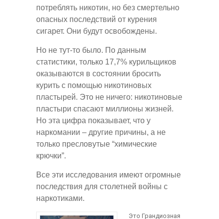
потреблять никотин, но без смертельно
опасных последствий от курения
сигарет. Они будут освобождены.
Но не тут-то было. По данным
статистики, только 17,7% курильщиков
оказываются в состоянии бросить
курить с помощью никотиновых
пластырей. Это не ничего: никотиновые
пластыри спасают миллионы жизней.
Но эта цифра показывает, что у
наркомании – другие причины, а не
только пресловутые “химические
крючки”.
Все эти исследования имеют огромные
последствия для столетней войны с
наркотиками.
Это Грандиозная