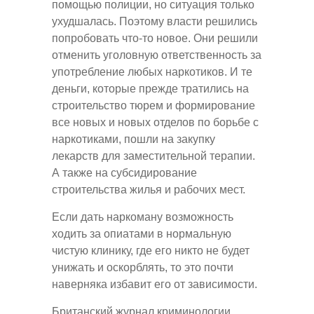
помощью полиции, но ситуация только
ухудшалась. Поэтому власти решились
попробовать что-то новое. Они решили
отменить уголовную ответственность за
употребление любых наркотиков. И те
деньги, которые прежде тратились на
строительство тюрем и формирование
все новых и новых отделов по борьбе с
наркотиками, пошли на закупку
лекарств для заместительной терапии.
А также на субсидирование
строительства жилья и рабочих мест.
Если дать наркоману возможность
ходить за опиатами в нормальную
чистую клинику, где его никто не будет
унижать и оскорблять, то это почти
наверняка избавит его от зависимости.
Британский журнал криминологии