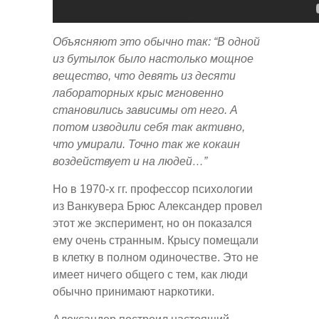
Объясняют это обычно так: “В одной
из бутылок было настолько мощное
вещество, что девять из десяти
лабораторных крыс мгновенно
становились зависимы от него. А
потом изводили себя так активно,
что умирали. Точно так же кокаин
воздействует и на людей…”
Но в 1970-х гг. профессор психологии
из Ванкувера Брюс Александер провел
этот же эксперимент, но он показался
ему очень странным. Крысу помещали
в клетку в полном одиночестве. Это не
имеет ничего общего с тем, как люди
обычно принимают наркотики.