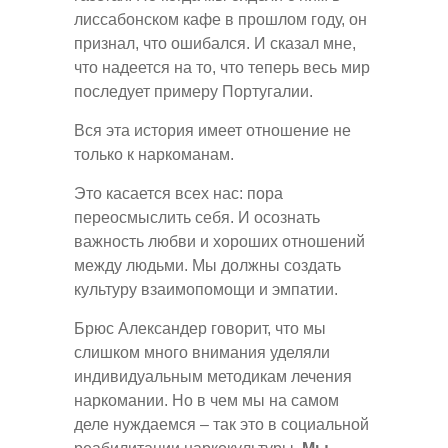
лиссабонском кафе в прошлом году, он
признал, что ошибался. И сказал мне,
что надеется на то, что теперь весь мир
последует примеру Португалии.
Вся эта история имеет отношение не
только к наркоманам.
Это касается всех нас: пора
переосмыслить себя. И осознать
важность любви и хороших отношений
между людьми. Мы должны создать
культуру взаимопомощи и эмпатии.
Брюс Александер говорит, что мы
слишком много внимания уделяли
индивидуальным методикам лечения
наркомании. Но в чем мы на самом
деле нуждаемся – так это в социальной