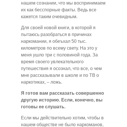
нашем сознании, что мы воспринимаем
их как бесспорные факты. Ведь все
кажется таким очевидным.
Для своей новой книги, в которой я
пытаюсь разобраться в причинах
наркомании, я обеъхал 50 тыс.
километров по всему свету. На это у
меня ушло три с половиной года. За
время своего увлекательного
путешествия я осознал, что все, о чем
мне рассказывали в школе и по ТВ о
наркотиках, – ложь.
Я готов вам рассказать совершенно
другую историю. Если, конечно, вы
готовы ее слушать.
Если мы действительно хотим, чтобы в
нашем обществе не было наркоманов,