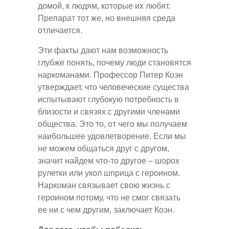
домой, к людям, которые их любят.
Препарат тот же, но внешняя среда
отличается.
Эти факты дают нам возможность
глубже понять, почему люди становятся
наркоманами. Профессор Питер Коэн
утверждает, что человеческие существа
испытывают глубокую потребность в
близости и связях с другими членами
общества. Это то, от чего мы получаем
наибольшее удовлетворение. Если мы
не можем общаться друг с другом,
значит найдем что-то другое – шорох
рулетки или укол шприца с героином.
Наркоман связывает свою жизнь с
героином потому, что не смог связать
ее ни с чем другим, заключает Коэн.