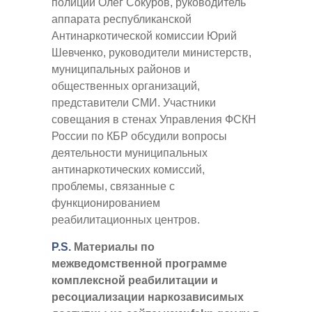
полиции Олег Сокуров, руководитель
аппарата республиканской
Антинаркотической комиссии Юрий
Шевченко, руководители министерств,
муниципальных районов и
общественных организаций,
представители СМИ. Участники
совещания в стенах Управления ФСКН
России по КБР обсудили вопросы
деятельности муниципальных
антинаркотических комиссий,
проблемы, связанные с
функционированием
реабилитационных центров.
P.S.
Материалы по
межведомственной программе
комплексной реабилитации и
ресоциализации наркозависимых