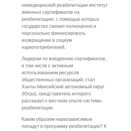
немедицинской реабилитации институт
именных сертификатов на
реабилитацию, с помощью которых
государство сможет полноценно и
персонально финансировать
возвращение в социум
наркопотребителей.
Лидером по внедрению сертификатов,
в том числе с активным
использованием ресурсов
общественных организаций, стал
Ханты-Мансийский автономный округ
(Югра), представитель которого
рассказал о местном опыте системы
реабилитации.
Каким образом наркозависимые
попадут в программу реабилитации? К