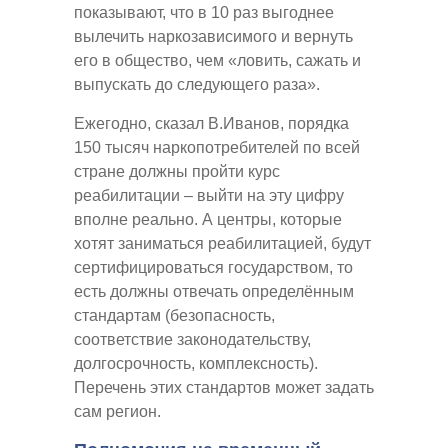
показывают, что в 10 раз выгоднее
вылечить наркозависимого и вернуть
его в общество, чем «ловить, сажать и
выпускать до следующего раза».
Ежегодно, сказал В.Иванов, порядка
150 тысяч наркопотребителей по всей
стране должны пройти курс
реабилитации – выйти на эту цифру
вполне реально. А центры, которые
хотят заниматься реабилитацией, будут
сертифицироваться государством, то
есть должны отвечать определённым
стандартам (безопасность,
соответствие законодательству,
долгосрочность, комплексность).
Перечень этих стандартов может задать
сам регион.