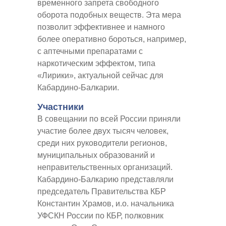
временного запрета свободного
оборота подобных веществ. Эта мера
позволит эффективнее и намного
более оперативно бороться, например,
с аптечными препаратами с
наркотическим эффектом, типа
«Лирики», актуальной сейчас для
Кабардино-Балкарии.
Участники
В совещании по всей России приняли
участие более двух тысяч человек,
среди них руководители регионов,
муниципальных образований и
неправительственных организаций.
Кабардино-Балкарию представляли
председатель Правительства КБР
Константин Храмов, и.о. начальника
УФСКН России по КБР, полковник