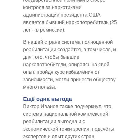
контроля за наркотиками
администрации президента США
является бывший наркопотребитель (25
лет – в ремиссии).
В нашей стране система полноценной
реабилитации создаётся, в том числе, и
для того, чтобы бывшие
наркопотребители, опираясь на свой
опыт, пройдя курс избавления от
зависимости, могли принести обществу
много пользы.
Ещё одна выгода
Виктор Иванов также подчеркнул, что
система национальной комплексной
реабилитации выгодна и с
экономической точки зрения: подсчёты
экспертов и опыт других стран