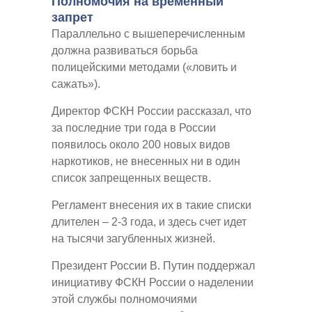
Полномочия на временный
запрет
Параллельно с вышеперечисленным
должна развиваться борьба
полицейскими методами («ловить и
сажать»).
Директор ФСКН России рассказал, что
за последние три года в России
появилось около 200 новых видов
наркотиков, не внесенных ни в один
список запрещенных веществ.
Регламент внесения их в такие списки
длителен – 2-3 года, и здесь счет идет
на тысячи загубленных жизней.
Президент России В. Путин поддержал
инициативу ФСКН России о наделении
этой службы полномочиями