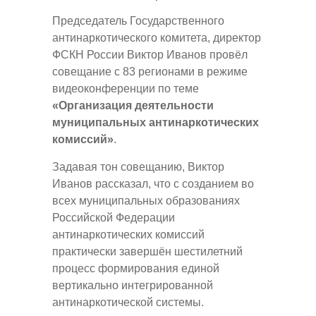
Председатель Государственного
антинаркотического комитета, директор
ФСКН России Виктор Иванов провёл
совещание с 83 регионами в режиме
видеоконференции по теме
«Организация деятельности
муниципальных антинаркотических
комиссий»
.
Задавая тон совещанию, Виктор
Иванов рассказал, что с созданием во
всех муниципальных образованиях
Российской Федерации
антинаркотических комиссий
практически завершён шестилетний
процесс формирования единой
вертикально интегрированной
антинаркотической системы.