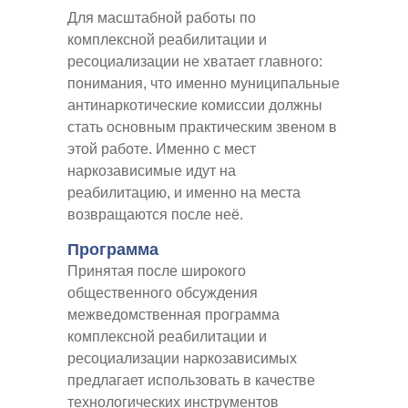
Для масштабной работы по
комплексной реабилитации и
ресоциализации не хватает главного:
понимания, что именно муниципальные
антинаркотические комиссии должны
стать основным практическим звеном в
этой работе. Именно с мест
наркозависимые идут на
реабилитацию, и именно на места
возвращаются после неё.
Программа
Принятая после широкого
общественного обсуждения
межведомственная программа
комплексной реабилитации и
ресоциализации наркозависимых
предлагает использовать в качестве
технологических инструментов