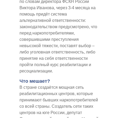
по словам директора ФСКН России
Виктора Иванова, через 3-4 месяца на
помощь придёт система
альтернативной ответственности:
законодательством предусмотрено, что
перед наркопотребителями,
совершившими преступления
невысокой тяжести, поставят выбор –
либо уголовная ответственность, либо
принятие на себя ответственности
пройти полный курс реабилитации и
ресоциализации.
Что мешает?
В стране создаётся мощная сеть
реабилитационных центров, которые
принимают бывших наркопотребителей
со всей страны. Создатель сети таких
центров на юге России, депутат