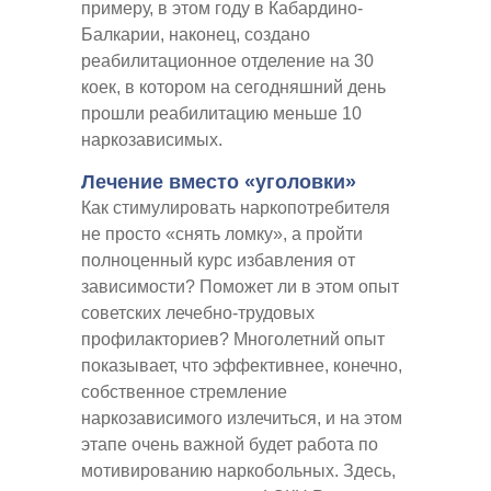
примеру, в этом году в Кабардино-
Балкарии, наконец, создано
реабилитационное отделение на 30
коек, в котором на сегодняшний день
прошли реабилитацию меньше 10
наркозависимых.
Лечение вместо «уголовки»
Как стимулировать наркопотребителя
не просто «снять ломку», а пройти
полноценный курс избавления от
зависимости? Поможет ли в этом опыт
советских лечебно-трудовых
профилакториев? Многолетний опыт
показывает, что эффективнее, конечно,
собственное стремление
наркозависимого излечиться, и на этом
этапе очень важной будет работа по
мотивированию наркобольных. Здесь,