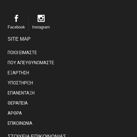
Facebook
Instagram
SITE MAP
ΠΟΙΟΙ ΕΙΜΑΣΤE
ΠΟΥ ΑΠΕΥΘΥΝΟΜΑΣΤΕ
ΕΞΑΡΤΗΣΗ
ΥΠΟΣΤΗΡΙΞΗ
ΕΠΑΝΕΝΤΑΞΗ
ΘΕΡΑΠΕΙΑ
ΑΡΘΡΑ
EΠΙΚΟΙΝΩΝΙΑ
ΣΤΟΙΧΕΙΑ ΕΠΙΚΟΙΝΩΝΙΑΣ