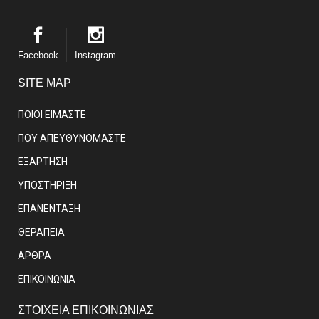
Facebook
Instagram
SITE MAP
ΠΟΙΟΙ ΕΙΜΑΣΤE
ΠΟΥ ΑΠΕΥΘΥΝΟΜΑΣΤΕ
ΕΞΑΡΤΗΣΗ
ΥΠΟΣΤΗΡΙΞΗ
ΕΠΑΝΕΝΤΑΞΗ
ΘΕΡΑΠΕΙΑ
ΑΡΘΡΑ
EΠΙΚΟΙΝΩΝΙΑ
ΣΤΟΙΧΕΙΑ ΕΠΙΚΟΙΝΩΝΙΑΣ