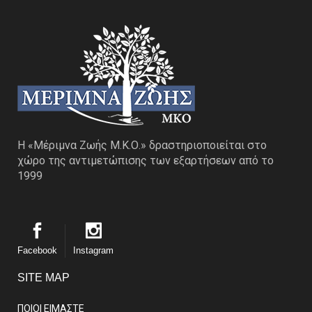
Η «Μέριμνα Ζωής Μ.Κ.Ο.» δραστηριοποιείται στο
χώρο της αντιμετώπισης των εξαρτήσεων από το
1999
Facebook
Instagram
SITE MAP
ΠΟΙΟΙ ΕΙΜΑΣΤE