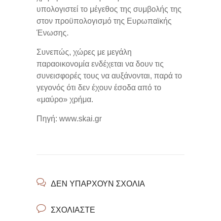
υπολογιστεί το μέγεθος της συμβολής της
στον προϋπολογισμό της Ευρωπαϊκής
Ένωσης.
Συνεπώς, χώρες με μεγάλη
παραοικονομία ενδέχεται να δουν τις
συνεισφορές τους να αυξάνονται, παρά το
γεγονός ότι δεν έχουν έσοδα από το
«μαύρο» χρήμα.
Πηγή: www.skai.gr
ΔΕΝ ΥΠΆΡΧΟΥΝ ΣΧΌΛΙΑ
ΣΧΟΛΙΆΣΤΕ