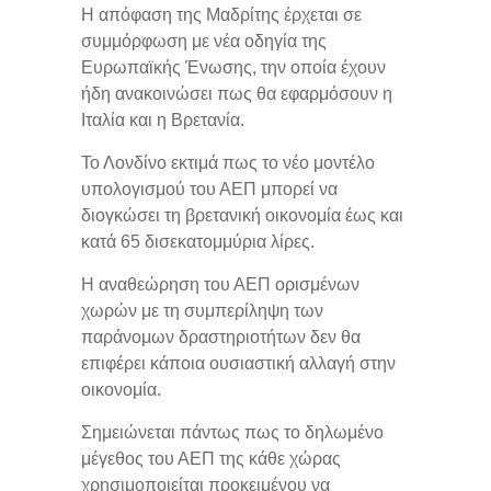
Η απόφαση της Μαδρίτης έρχεται σε
συμμόρφωση με νέα οδηγία της
Ευρωπαϊκής Ένωσης, την οποία έχουν
ήδη ανακοινώσει πως θα εφαρμόσουν η
Ιταλία και η Βρετανία.
Το Λονδίνο εκτιμά πως το νέο μοντέλο
υπολογισμού του ΑΕΠ μπορεί να
διογκώσει τη βρετανική οικονομία έως και
κατά 65 δισεκατομμύρια λίρες.
Η αναθεώρηση του ΑΕΠ ορισμένων
χωρών με τη συμπερίληψη των
παράνομων δραστηριοτήτων δεν θα
επιφέρει κάποια ουσιαστική αλλαγή στην
οικονομία.
Σημειώνεται πάντως πως το δηλωμένο
μέγεθος του ΑΕΠ της κάθε χώρας
χρησιμοποιείται προκειμένου να