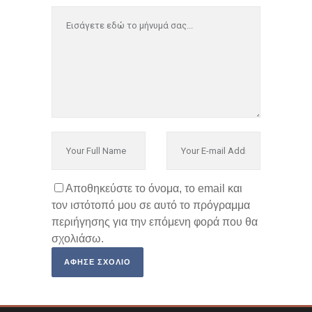
Αποθηκεύστε το όνομα, το email και
τον ιστότοπό μου σε αυτό το πρόγραμμα
περιήγησης για την επόμενη φορά που θα
σχολιάσω.