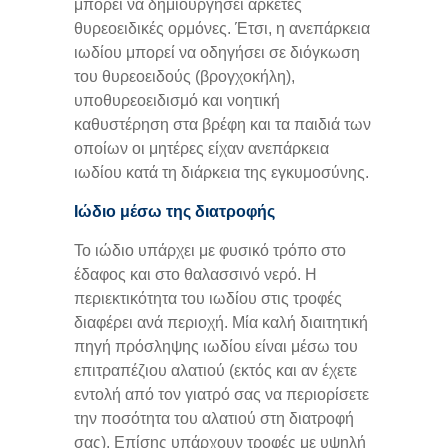
μπορεί να δημιουργήσει αρκετές
θυρεοειδικές ορμόνες. Έτσι, η ανεπάρκεια
ιωδίου μπορεί να οδηγήσει σε διόγκωση
του θυρεοειδούς (βρογχοκήλη),
υποθυρεοειδισμό και νοητική
καθυστέρηση στα βρέφη και τα παιδιά των
οποίων οι μητέρες είχαν ανεπάρκεια
ιωδίου κατά τη διάρκεια της εγκυμοσύνης.
Ιώδιο μέσω της διατροφής
Το ιώδιο υπάρχει με φυσικό τρόπο στο
έδαφος και στο θαλασσινό νερό. Η
περιεκτικότητα του ιωδίου στις τροφές
διαφέρει ανά περιοχή. Μία καλή διαιτητική
πηγή πρόσληψης ιωδίου είναι μέσω του
επιτραπέζιου αλατιού (εκτός και αν έχετε
εντολή από τον γιατρό σας να περιορίσετε
την ποσότητα του αλατιού στη διατροφή
σας). Επίσης υπάρχουν τροφές με υψηλή