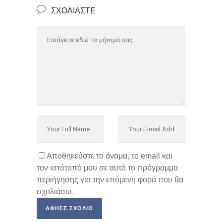
ΣΧΟΛΙΆΣΤΕ
Αποθηκεύστε το όνομα, το email και
τον ιστότοπό μου σε αυτό το πρόγραμμα
περιήγησης για την επόμενη φορά που θα
σχολιάσω.