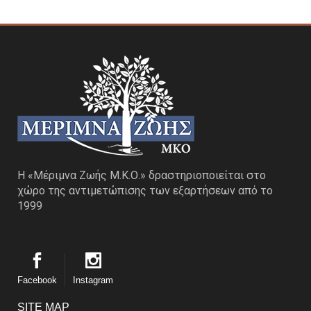
Η «Μέριμνα Ζωής Μ.Κ.Ο.» δραστηριοποιείται στο
χώρο της αντιμετώπισης των εξαρτήσεων από το
1999
Facebook
Instagram
SITE MAP