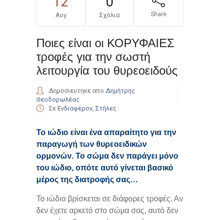
12
0
Share
Αυγ
Σχόλια
Ποιες είναι οι ΚΟΡΥΦΑΙΕΣ
τροφές για την σωστή
λειτουργία του θυρεοειδούς
Δημοσιευτηκε απο
Δημήτρης
Θεοδορωλέας
Σε
Ενδιαφέρον
,
Στήλες
Το ιώδιο είναι ένα απαραίτητο για την
παραγωγή των θυρεοειδικών
ορμονών. Το σώμα δεν παράγει μόνο
του ιώδιο, οπότε αυτό γίνεται βασικό
μέρος της διατροφής σας…
Το ιώδιο βρίσκεται σε διάφορες τροφές. Αν
δεν έχετε αρκετό στο σώμα σας, αυτό δεν