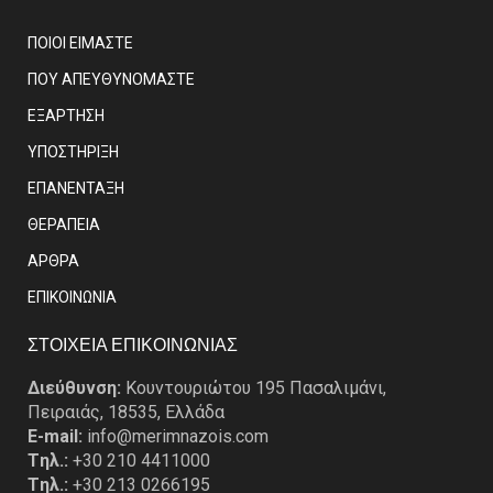
ΠΟΙΟΙ ΕΙΜΑΣΤE
ΠΟΥ ΑΠΕΥΘΥΝΟΜΑΣΤΕ
ΕΞΑΡΤΗΣΗ
ΥΠΟΣΤΗΡΙΞΗ
ΕΠΑΝΕΝΤΑΞΗ
ΘΕΡΑΠΕΙΑ
ΑΡΘΡΑ
EΠΙΚΟΙΝΩΝΙΑ
ΣΤΟΙΧΕΙΑ ΕΠΙΚΟΙΝΩΝΙΑΣ
Διεύθυνση:
Κουντουριώτου 195 Πασαλιμάνι,
Πειραιάς, 18535, Ελλάδα
E-mail:
info@merimnazois.com
Tηλ.:
+30 210 4411000
Tηλ.:
+30 213 0266195