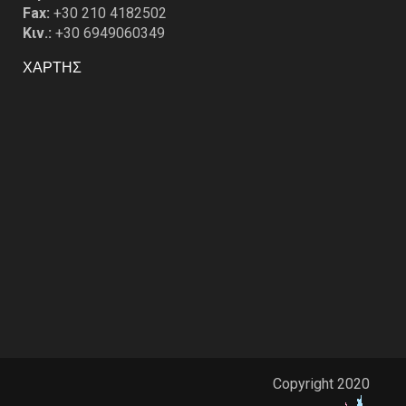
Fax:
+30 210 4182502
Κιν.:
+30 6949060349
ΧΑΡΤΗΣ
Copyright 2020