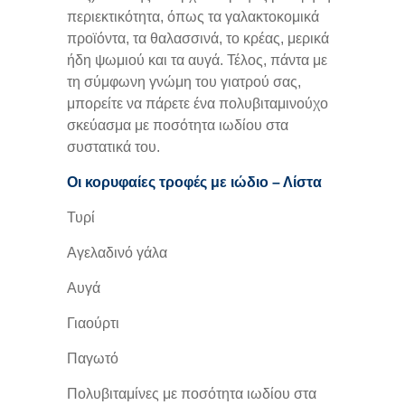
περιεκτικότητα, όπως τα γαλακτοκομικά
προϊόντα, τα θαλασσινά, το κρέας, μερικά
ήδη ψωμιού και τα αυγά. Τέλος, πάντα με
τη σύμφωνη γνώμη του γιατρού σας,
μπορείτε να πάρετε ένα πολυβιταμινούχο
σκεύασμα με ποσότητα ιωδίου στα
συστατικά του.
Οι κορυφαίες τροφές με ιώδιο – Λίστα
Τυρί
Αγελαδινό γάλα
Αυγά
Γιαούρτι
Παγωτό
Πολυβιταμίνες με ποσότητα ιωδίου στα