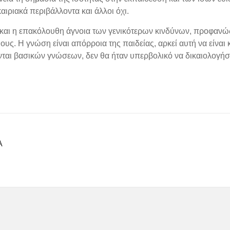
ιριακά περιβάλλοντα και άλλοι όχι.
ι η επακόλουθη άγνοια των γενικότερων κινδύνων, προφανώς, δ
ους. Η γνώση είναι απόρροια της παιδείας, αρκεί αυτή να είναι
νται βασικών γνώσεων, δεν θα ήταν υπερβολικό να δικαιολογήσο
Α