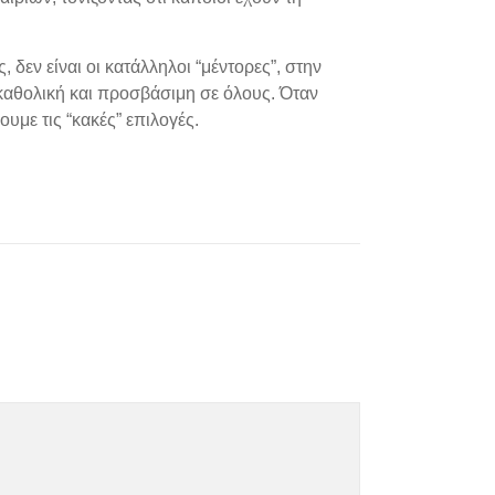
εν είναι οι κατάλληλοι “μέντορες”, στην
 καθολική και προσβάσιμη σε όλους. Όταν
υμε τις “κακές” επιλογές.