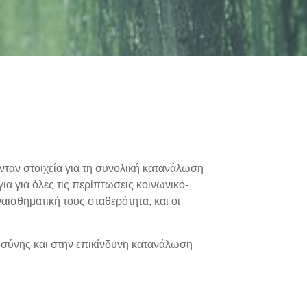
ταν στοιχεία για τη συνολική κατανάλωση
ια για όλες τις περίπτωσεις κοινωνικό-
ισθηματική τους σταθερότητα, και οι
οσύνης και στην επικίνδυνη κατανάλωση