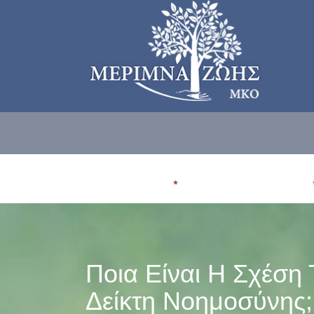
ΠΟΙΟΙ ΕΙΜΑΣΤE
ΠΟΥ ΑΠΕΥΘΥΝΟΜΑΣΤΕ
Ποια Είναι Η Σχέση
Δείκτη Νοημοσύνης;