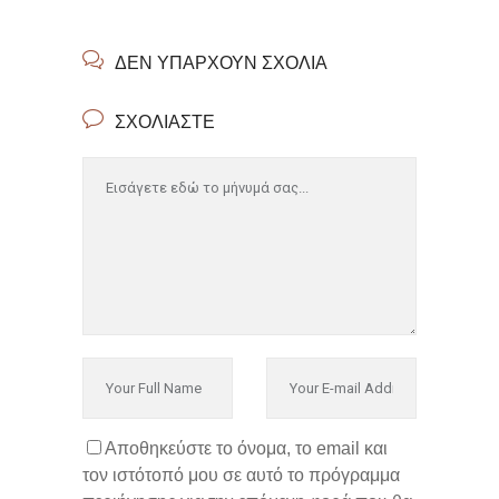
ΔΕΝ ΥΠΆΡΧΟΥΝ ΣΧΌΛΙΑ
ΣΧΟΛΙΆΣΤΕ
Αποθηκεύστε το όνομα, το email και
τον ιστότοπό μου σε αυτό το πρόγραμμα