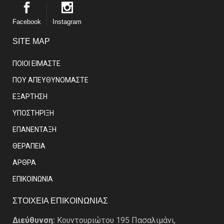
Facebook
Instagram
SITE MAP
ΠΟΙΟΙ ΕΙΜΑΣΤE
ΠΟΥ ΑΠΕΥΘΥΝΟΜΑΣΤΕ
ΕΞΑΡΤΗΣΗ
ΥΠΟΣΤΗΡΙΞΗ
ΕΠΑΝΕΝΤΑΞΗ
ΘΕΡΑΠΕΙΑ
ΑΡΘΡΑ
EΠΙΚΟΙΝΩΝΙΑ
ΣΤΟΙΧΕΙΑ ΕΠΙΚΟΙΝΩΝΙΑΣ
Διεύθυνση:
Κουντουριώτου 195 Πασαλιμάνι,