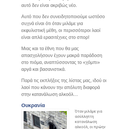
αυτό δεν είναι ακριβώς νέο.
Αυτό που δεν συνειδητοποιούμε ωστόσο
συχνά είναι ότι όταν μιλάμε για
εκφυλιστική μέθη, οι περισσότεροι λαοί
είναι απλά ερασιτέχνες στο σπορ!
Μιας και τα έθνη που θα μας
απασχολήσουν έχουν μακρά παράδοση
στο πιόμα, αναπτύσσοντας το «χόμπι»
αργά και βασανιστικά.
Παρά τις εκπλήξεις της λίστας μας, ιδού οι
λαοί που κάνουν την απόλυτη διαφορά
στην κατανάλωση αλκοόλ…
Ουκρανία
Όταν μιλάμε για
ασύλληπτη
κατανάλωση
αλκοόλ, οι πρώην