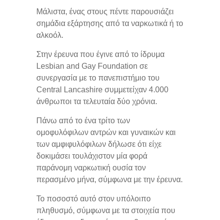
Μάλιστα, ένας στους πέντε παρουσιάζει
σημάδια εξάρτησης από τα ναρκωτικά ή το
αλκοόλ.
Στην έρευνα που έγινε από το ίδρυμα
Lesbian and Gay Foundation σε
συνεργασία με το πανεπιστήμιο του
Central Lancashire συμμετείχαν 4.000
άνθρωποι τα τελευταία δύο χρόνια.
Πάνω από το ένα τρίτο των
ομοφυλόφιλων αντρών και γυναικών και
των αμφιφυλόφιλων δήλωσε ότι είχε
δοκιμάσει τουλάχιστον μία φορά
παράνομη ναρκωτική ουσία τον
περασμένο μήνα, σύμφωνα με την έρευνα.
Το ποσοστό αυτό στον υπόλοιπο
πληθυσμό, σύμφωνα με τα στοιχεία που