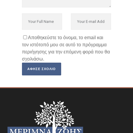
Αποθηκεύστε το όνομα, το email και
τον ιστότοπό μου σε αυτό το πρόγραμμα
περιήγησης για την επόμενη φορά που θα
σχολιάσω.