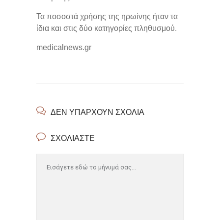
Τα ποσοστά χρήσης της ηρωίνης ήταν τα
ίδια και στις δύο κατηγορίες πληθυσμού.
medicalnews.gr
ΔΕΝ ΥΠΆΡΧΟΥΝ ΣΧΌΛΙΑ
ΣΧΟΛΙΆΣΤΕ