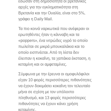
έδωσαν στη δημοσιότητα οι βρετανικές
αρχές για την εγκληματικότητα στη
Βρετανία και την Ουαλία, είναι στο 5%,
γράφει η Daily Mail.
Τα πιο κοινά ναρκωτικά που ανέφεραν οι
ερωτηθέντες ήταν η κάνναβη και τα
«poppers», ένα νιτρώδες υγρό το οποίο
πωλείται σε μικρά μπουκαλάκια και το
οποίο εισπνέεται. Από τη λίστα δεν
έλειπαν η κοκαΐνη, τα χαπάκια έκσταση, η
κεταμίνη και οι αμφεταμίνες.
Σύμφωνα με την έρευνα οι ομοφυλόφιλοι
είχαν 10 φορές περισσότερες πιθανότητες
να έχουν δοκιμάσει κοκαΐνη τον τελευταίο
μήνα σε σχέση με τον υπόλοιπο
πληθυσμό, και 13 φορές περισσότερες
πιθανότητες να έχουν κάνει χρήση
κεταμίνης.