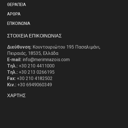
ΘΕΡΑΠΕΙΑ
ΑΡΘΡΑ
EΠΙΚΟΙΝΩΝΙΑ
ΣΤΟΙΧΕΙΑ ΕΠΙΚΟΙΝΩΝΙΑΣ
Διεύθυνση:
Κουντουριώτου 195 Πασαλιμάνι,
Πειραιάς, 18535, Ελλάδα
E-mail:
info@merimnazois.com
Tηλ.:
+30 210 4411000
Tηλ.:
+30 213 0266195
Fax:
+30 210 4182502
Κιν.:
+30 6949060349
ΧΑΡΤΗΣ