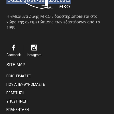
Η «Μέριμνα Ζωής Μ.Κ.Ο.» δραστηριοποιείται στο
χώρο της αντιμετώπισης των εξαρτήσεων από το
1999
Facebook
Instagram
SITE MAP
ΠΟΙΟΙ ΕΙΜΑΣΤE
ΠΟΥ ΑΠΕΥΘΥΝΟΜΑΣΤΕ
ΕΞΑΡΤΗΣΗ
ΥΠΟΣΤΗΡΙΞΗ
ΕΠΑΝΕΝΤΑΞΗ