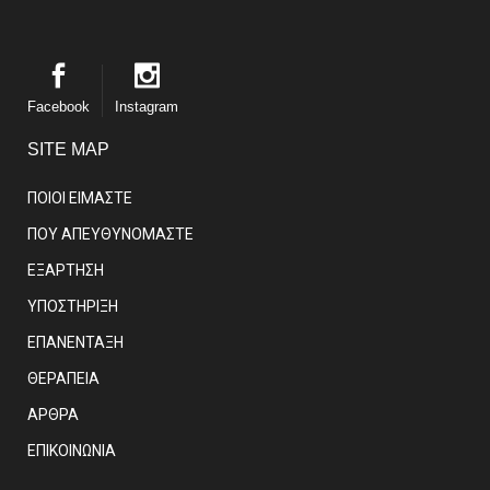
Facebook
Instagram
SITE MAP
ΠΟΙΟΙ ΕΙΜΑΣΤE
ΠΟΥ ΑΠΕΥΘΥΝΟΜΑΣΤΕ
ΕΞΑΡΤΗΣΗ
ΥΠΟΣΤΗΡΙΞΗ
ΕΠΑΝΕΝΤΑΞΗ
ΘΕΡΑΠΕΙΑ
ΑΡΘΡΑ
EΠΙΚΟΙΝΩΝΙΑ