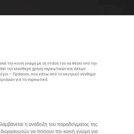
εί την κοινή γνώμη με τη στάση του να θέσει υπό την
ωθεί την ελεύθερη χρήση ναρκωτικών και άλλων
λόγοι – Πράσινοι, που κάτω από το κεντρικό σύνθημα
ορισμών για τα ναρκωτικά.
λαμβάνεται η ανάδειξη του παραδείγματος της
ν διοργανωτών να πείσουν την κοινή γνώμη για