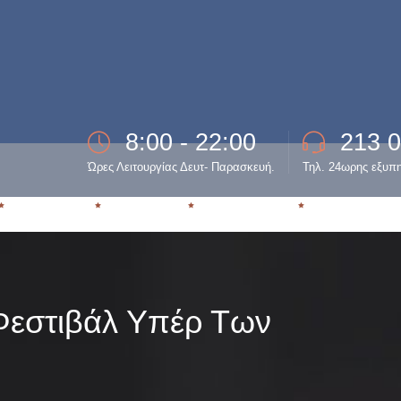
8:00 - 22:00
213 
Ώρες Λειτουργίας Δευτ- Παρασκευή.
Τηλ. 24ωρης εξυπ
ΕΞΑΡΤΗΣΗ
ΘΕΡΑΠΕΙΑ
ΥΠΟΣΤΗΡΙΞΗ
ΕΠΑΝΕΝΤΑΞ
 Φεστιβάλ Υπέρ Των