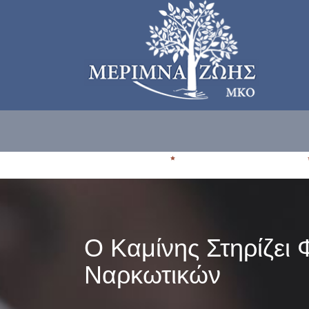
ΠΟΙΟΙ ΕΙΜΑΣΤE
ΠΟΥ ΑΠΕΥΘΥΝΟΜΑΣΤΕ
Ο Καμίνης Στηρίζει
Ναρκωτικών