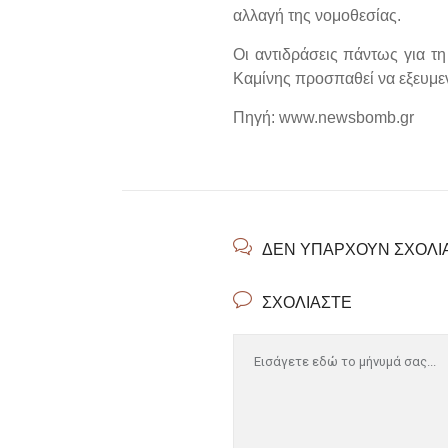
αλλαγή της νομοθεσίας.
Οι αντιδράσεις πάντως για τ
Καμίνης προσπαθεί να εξευμενί
Πηγή: www.newsbomb.gr
ΔΕΝ ΥΠΆΡΧΟΥΝ ΣΧΌΛΙ
ΣΧΟΛΙΆΣΤΕ