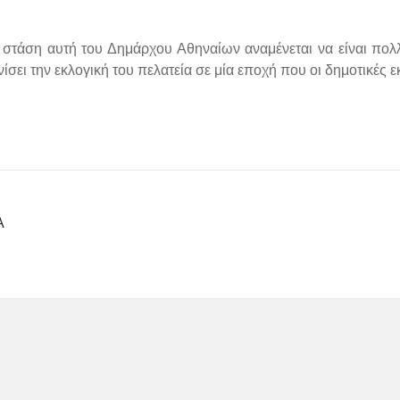
η στάση αυτή του Δημάρχου Αθηναίων αναμένεται να είναι πολ
σει την εκλογική του πελατεία σε μία εποχή που οι δημοτικές εκ
Α