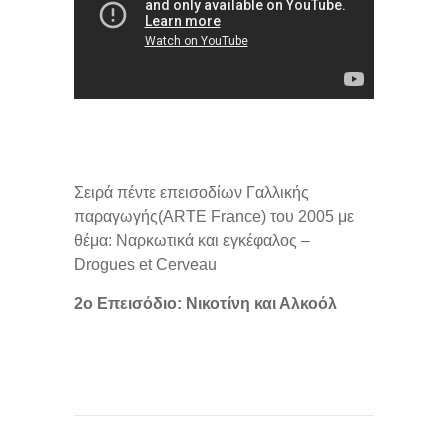
Σειρά πέντε επεισοδίων Γαλλικής
παραγωγής(ARTE France) του 2005 με
θέμα: Ναρκωτικά και εγκέφαλος –
Drogues et Cerveau
2ο Επεισόδιο: Νικοτίνη και Αλκοόλ