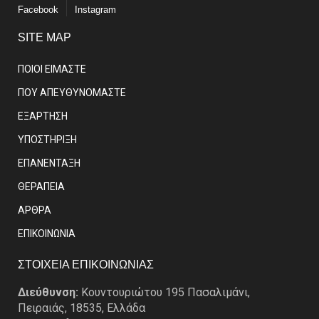
Facebook
Instagram
SITE MAP
ΠΟΙΟΙ ΕΙΜΑΣΤE
ΠΟΥ ΑΠΕΥΘΥΝΟΜΑΣΤΕ
ΕΞΑΡΤΗΣΗ
ΥΠΟΣΤΗΡΙΞΗ
ΕΠΑΝΕΝΤΑΞΗ
ΘΕΡΑΠΕΙΑ
ΑΡΘΡΑ
EΠΙΚΟΙΝΩΝΙΑ
ΣΤΟΙΧΕΙΑ ΕΠΙΚΟΙΝΩΝΙΑΣ
Διεύθυνση:
Κουντουριώτου 195 Πασαλιμάνι,
Πειραιάς, 18535, Ελλάδα