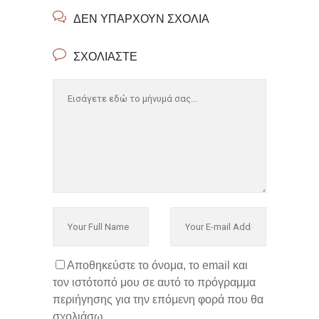
ΔΕΝ ΥΠΆΡΧΟΥΝ ΣΧΌΛΙΑ
ΣΧΟΛΙΆΣΤΕ
Αποθηκεύστε το όνομα, το email και
τον ιστότοπό μου σε αυτό το πρόγραμμα
περιήγησης για την επόμενη φορά που θα
σχολιάσω.