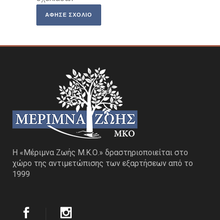
Η «Μέριμνα Ζωής Μ.Κ.Ο.» δραστηριοποιείται στο
χώρο της αντιμετώπισης των εξαρτήσεων από το
1999