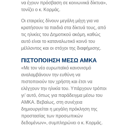
να έχουν πρόσβαση σε κοινωνικά δίκτυα»,
τονίζει ο κ. Κορμάς.
Οι εταιρείες δίνουν μεγάλη μάχη για να
κρατήσουν τα παιδιά στα δίκτυά τους, από
τις ηλικίες του Δημοτικού ακόμη, καθώς
αυτό είναι το καταναλωτικό κοινό του
μέλλοντος και οι στόχοι της διαφήμισης.
ΠΙΣΤΟΠΟΊΗΣΗ ΜΈΣΩ ΑΜΚΑ
«Με τον νέο ευρωπαϊκό κανονισμό
αναλαμβάνουν την ευθύνη να
πιστοποιούν τον χρήστη και έτσι να
ελέγχουν την ηλικία του. Υπάρχουν τρόποι
γι’ αυτό, όπως για παράδειγμα μέσω του
ΑΜΚΑ. Βεβαίως, στη συνέχεια
δημιουργείται η μεγάλη πρόκληση της
προστασίας των προσωπικών
δεδομένων», συμπληρώνει ο κ. Κορμάς.