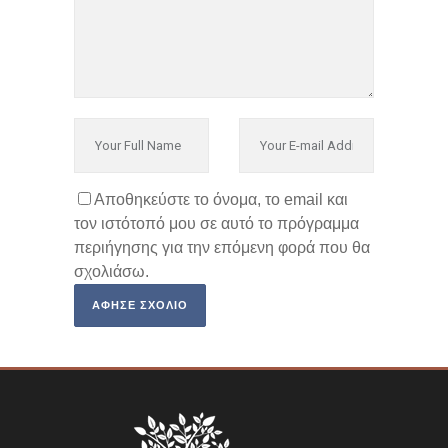
Αποθηκεύστε το όνομα, το email και
τον ιστότοπό μου σε αυτό το πρόγραμμα
περιήγησης για την επόμενη φορά που θα
σχολιάσω.