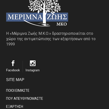
Η «Μέριμνα Ζωής Μ.Κ.Ο.» δραστηριοποιείται στο
χώρο της αντιμετώπισης των εξαρτήσεων από το
1999
Facebook
Instagram
SITE MAP
ΠΟΙΟΙ ΕΙΜΑΣΤE
ΠΟΥ ΑΠΕΥΘΥΝΟΜΑΣΤΕ
ΕΞΑΡΤΗΣΗ