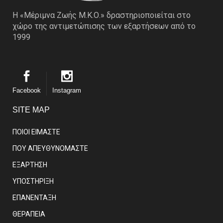
Η «Μέριμνα Ζωής Μ.Κ.Ο.» δραστηριοποιείται στο
χώρο της αντιμετώπισης των εξαρτήσεων από το
1999
Facebook
Instagram
SITE MAP
ΠΟΙΟΙ ΕΙΜΑΣΤE
ΠΟΥ ΑΠΕΥΘΥΝΟΜΑΣΤΕ
ΕΞΑΡΤΗΣΗ
ΥΠΟΣΤΗΡΙΞΗ
ΕΠΑΝΕΝΤΑΞΗ
ΘΕΡΑΠΕΙΑ