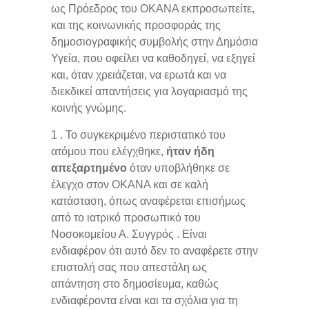
ως Πρόεδρος του ΟΚΑΝΑ εκπροσωπείτε,
και της κοινωνικής προσφοράς της
δημοσιογραφικής συμβολής στην Δημόσια
Υγεία, που οφείλει να καθοδηγεί, να εξηγεί
και, όταν χρειάζεται, να ερωτά και να
διεκδικεί απαντήσεις για λογαριασμό της
κοινής γνώμης.
1 . Το συγκεκριμένο περιστατικό του
ατόμου που ελέγχθηκε,
ήταν ήδη
απεξαρτημένο
όταν υποβλήθηκε σε
έλεγχο στον ΟΚΑΝΑ και σε καλή
κατάσταση, όπως αναφέρεται επισήμως
από το ιατρικό προσωπικό του
Νοσοκομείου Α. Συγγρός . Είναι
ενδιαφέρον ότι αυτό δεν το αναφέρετε στην
επιστολή σας που απεστάλη ως
απάντηση στο δημοσίευμα, καθώς
ενδιαφέροντα είναι και τα σχόλια για τη