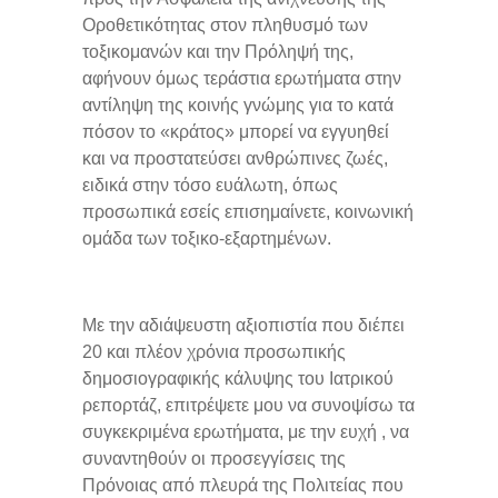
Οροθετικότητας στον πληθυσμό των
τοξικομανών και την Πρόληψή της,
αφήνουν όμως τεράστια ερωτήματα στην
αντίληψη της κοινής γνώμης για το κατά
πόσον το «κράτος» μπορεί να εγγυηθεί
και να προστατεύσει ανθρώπινες ζωές,
ειδικά στην τόσο ευάλωτη, όπως
προσωπικά εσείς επισημαίνετε, κοινωνική
ομάδα των τοξικο-εξαρτημένων.
Με την αδιάψευστη αξιοπιστία που διέπει
20 και πλέον χρόνια προσωπικής
δημοσιογραφικής κάλυψης του Ιατρικού
ρεπορτάζ, επιτρέψετε μου να συνοψίσω τα
συγκεκριμένα ερωτήματα, με την ευχή , να
συναντηθούν οι προσεγγίσεις της
Πρόνοιας από πλευρά της Πολιτείας που