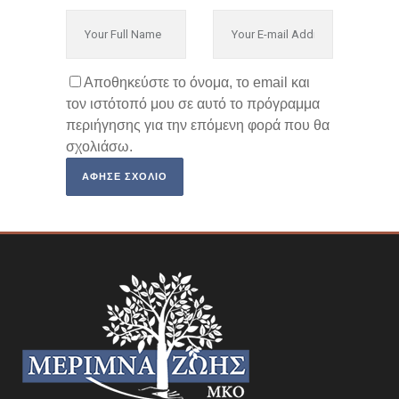
Αποθηκεύστε το όνομα, το email και
τον ιστότοπό μου σε αυτό το πρόγραμμα
περιήγησης για την επόμενη φορά που θα
σχολιάσω.