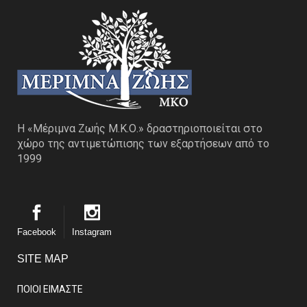
Η «Μέριμνα Ζωής Μ.Κ.Ο.» δραστηριοποιείται στο
χώρο της αντιμετώπισης των εξαρτήσεων από το
1999
Facebook
Instagram
SITE MAP
ΠΟΙΟΙ ΕΙΜΑΣΤE