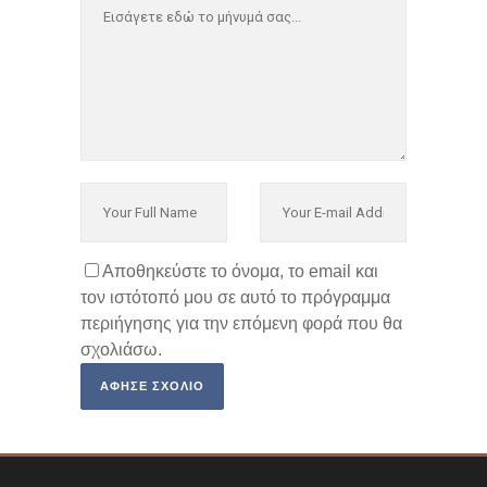
Αποθηκεύστε το όνομα, το email και
τον ιστότοπό μου σε αυτό το πρόγραμμα
περιήγησης για την επόμενη φορά που θα
σχολιάσω.