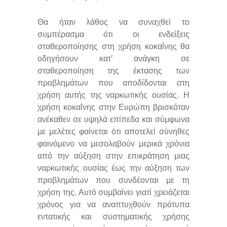
Θα ήταν λάθος να συναχθεί το
συμπέρασμα ότι οι ενδείξεις
σταθεροποίησης στη χρήση κοκαΐνης θα
οδηγήσουν κατ’ ανάγκη σε
σταθεροποίηση της έκτασης των
προβλημάτων που αποδίδονται στη
χρήση αυτής της ναρκωτικής ουσίας. Η
χρήση κοκαΐνης στην Ευρώπη βρισκόταν
ανέκαθεν σε υψηλά επίπεδα και σύμφωνα
με μελέτες φαίνεται ότι αποτελεί σύνηθες
φαινόμενο να μεσολαβούν μερικά χρόνια
από την αύξηση στην επικράτηση μιας
ναρκωτικής ουσίας έως την αύξηση των
προβλημάτων που συνδέονται με τη
χρήση της. Αυτό συμβαίνει γιατί χρειάζεται
χρόνος για να αναπτυχθούν πρότυπα
εντατικής και συστηματικής χρήσης