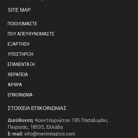
SITE MAP
ΠΟΙΟΙ ΕΙΜΑΣΤE
ΠΟΥ ΑΠΕΥΘΥΝΟΜΑΣΤΕ
ΕΞΑΡΤΗΣΗ
ΥΠΟΣΤΗΡΙΞΗ
ΕΠΑΝΕΝΤΑΞΗ
ΘΕΡΑΠΕΙΑ
ΑΡΘΡΑ
EΠΙΚΟΙΝΩΝΙΑ
ΣΤΟΙΧΕΙΑ ΕΠΙΚΟΙΝΩΝΙΑΣ
Διεύθυνση:
Κουντουριώτου 195 Πασαλιμάνι,
Πειραιάς, 18535, Ελλάδα
E-mail:
info@merimnazois.com