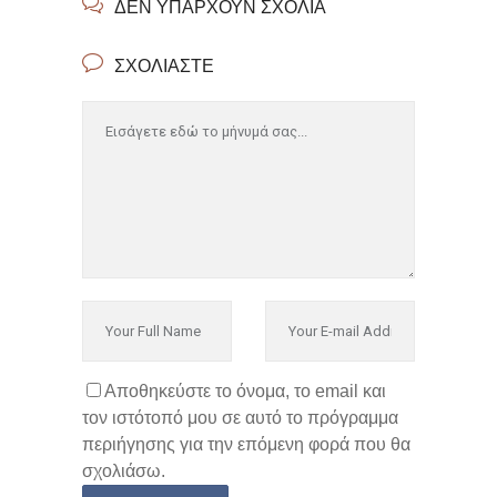
ΔΕΝ ΥΠΆΡΧΟΥΝ ΣΧΌΛΙΑ
ΣΧΟΛΙΆΣΤΕ
Αποθηκεύστε το όνομα, το email και
τον ιστότοπό μου σε αυτό το πρόγραμμα
περιήγησης για την επόμενη φορά που θα
σχολιάσω.