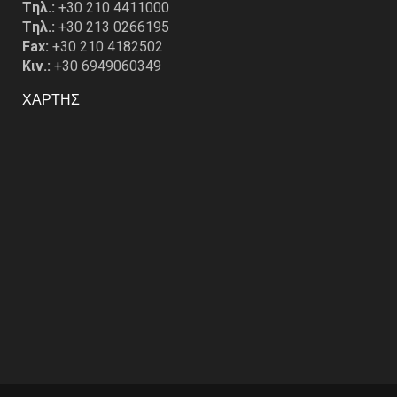
Tηλ.:
+30 210 4411000
Tηλ.:
+30 213 0266195
Fax:
+30 210 4182502
Κιν.:
+30 6949060349
ΧΑΡΤΗΣ