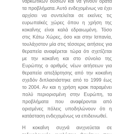
ναρκωτικών ουσιών και να γίνουν ορατά
τα προβλήματα. Αυτό ενδεχομένως να έχει
αρχίσει να συντελείται σε εκείνες τις
ευρωπαϊκές χώρες όπου η χρήση της
κοκαΐνης είναι καλά εδραιωμένη. Τόσο
στις Κάτω Χώρες, όσο και στην Ισπανία,
τουλάχιστον μία στις τέσσερις αιτήσεις για
θεραπεία αναφέρεται τώρα ότι σχετίζεται
με την κοκαΐνη και στο σύνολο της
Ευρώπης ο αριθμός νέων αιτήσεων για
θεραπεία απεξάρτησης από την κοκαΐνη
σχεδόν διπλασιάστηκε από το 1999 έως
το 2004. Αν και η χρήση κρακ παραμένει
πολύ περιορισμένη στην Ευρώπη, τα
προβλήματα που αναφέρονται από
ορισμένες πόλεις υποδηλώνουν ότι η
κατάσταση ενδεχομένως να επιδεινωθεί.
Η κοκαΐνη συχνά ανιχνεύεται σε