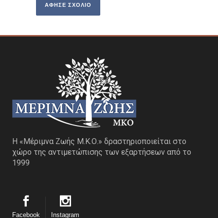
Η «Μέριμνα Ζωής Μ.Κ.Ο.» δραστηριοποιείται στο
χώρο της αντιμετώπισης των εξαρτήσεων από το
1999
Facebook
Instagram