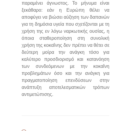
παραμένει άγνωστος. Το μήνυμα είναι
ξεκάθαρο: εάν η Ευρώπη θέλει να
αποφύγει να βιώσει αύξηση των δαπανών
για τη δημόσια υγεία που σχετίζονται με τη
χρήση της εν λόγω ναρκωτικής ουσίας, η
όποια σταθεροποίηση στη συνολική
χρήση της κοκαΐνης δεν πρέπει να θέτει σε
δεύτερη μοίρα την ανάγκη τόσο για
καλύτερο προσδιορισμό και κατανόηση
των συνδεόμενων με την κοκαΐνη
προβλημάτων όσο και την ανάγκη για
πραγματοποίηση επενδύσεων στην
ανάπτυξη αποτελεσματικών τρόπων
αντιμετώπισης.