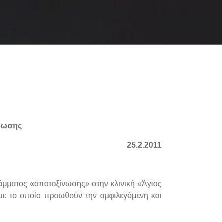
νωσης
25.2.2011
ράμματος «αποτοξίνωσης» στην κλινική «Άγιος
 με το οποίο προωθούν την αμφιλεγόμενη και