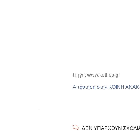
Πηγή: www.kethea.gr
Απάντηση στην ΚΟΙΝΗ ΑΝΑΚ
ΔΕΝ ΥΠΆΡΧΟΥΝ ΣΧΌΛΙ