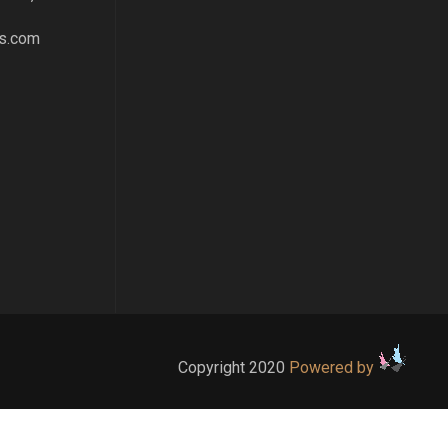
s.com
Copyright 2020
Powered by