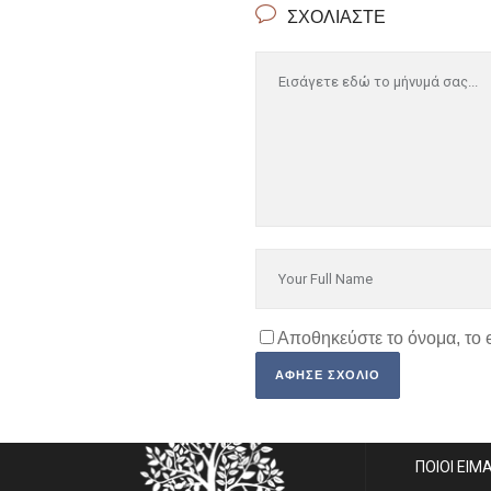
ΣΧΟΛΙΆΣΤΕ
Αποθηκεύστε το όνομα, το 
SITE MA
ΠΟΙΟΙ ΕΙΜ