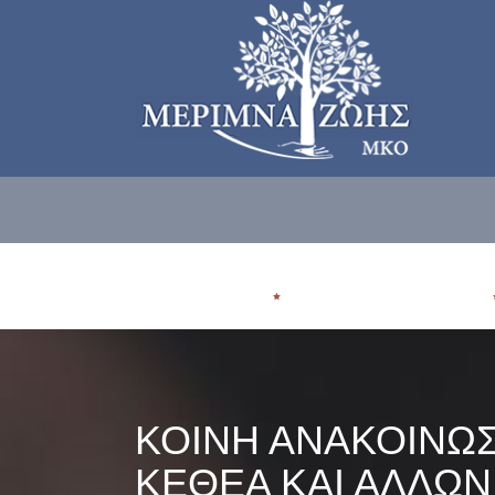
ΠΟΙΟΙ ΕΙΜΑΣΤE
ΠΟΥ ΑΠΕΥΘΥΝΟΜΑΣΤΕ
ΚΟΙΝΗ ΑΝΑΚΟΙΝΩΣ
ΚΕΘΕΑ ΚΑΙ ΑΛΛΩΝ