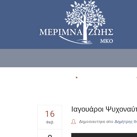
ΠΟΙΟΙ ΕΙΜΑΣΤE
ΠΟΥ ΑΠΕΥΘΥΝΟΜΑΣΤΕ
Ιαγουάροι Ψυχοναύ
16
Δημοσιευτηκε απο
Δημήτρης 
Φεβ