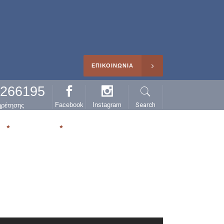
ΕΠΙΚΟΙΝΩΝΙΑ
0266195
Facebook
Instagram
Search
ηρέτησης
Η
ΑΡΘΡΑ