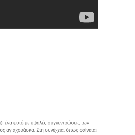
pi), ένα φυτό με υψηλές συγκεντρώσεις των
ος αγιαχουάσκα. Στη συνέχεια, όπως φαίνεται