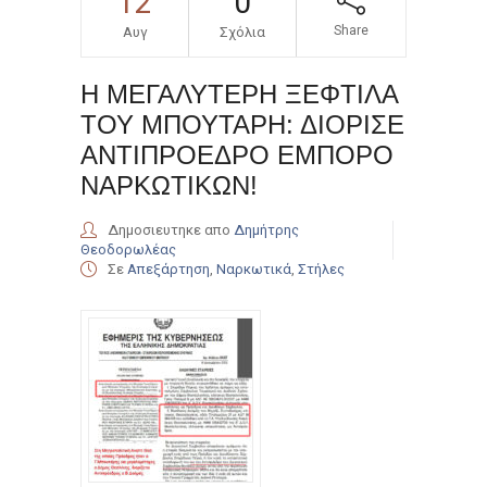
12
0
Share
Αυγ
Σχόλια
Η ΜΕΓΑΛΥΤΕΡΗ ΞΕΦΤΙΛΑ
ΤΟΥ ΜΠΟΥΤΑΡΗ: ΔΙΟΡΙΣΕ
ΑΝΤΙΠΡΟΕΔΡΟ ΕΜΠΟΡΟ
ΝΑΡΚΩΤΙΚΩΝ!
Δημοσιευτηκε απο
Δημήτρης
Θεοδορωλέας
Σε
Απεξάρτηση
,
Ναρκωτικά
,
Στήλες