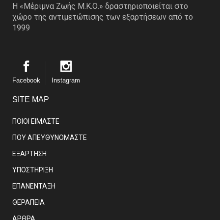
Η «Μέριμνα Ζωής Μ.Κ.Ο.» δραστηριοποιείται στο
χώρο της αντιμετώπισης των εξαρτήσεων από το
1999
Facebook
Instagram
SITE MAP
ΠΟΙΟΙ ΕΙΜΑΣΤE
ΠΟΥ ΑΠΕΥΘΥΝΟΜΑΣΤΕ
ΕΞΑΡΤΗΣΗ
ΥΠΟΣΤΗΡΙΞΗ
ΕΠΑΝΕΝΤΑΞΗ
ΘΕΡΑΠΕΙΑ
ΑΡΘΡΑ