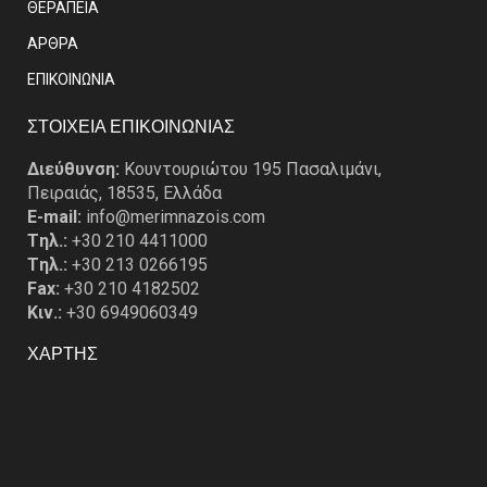
ΘΕΡΑΠΕΙΑ
ΑΡΘΡΑ
EΠΙΚΟΙΝΩΝΙΑ
ΣΤΟΙΧΕΙΑ ΕΠΙΚΟΙΝΩΝΙΑΣ
Διεύθυνση:
Κουντουριώτου 195 Πασαλιμάνι,
Πειραιάς, 18535, Ελλάδα
E-mail:
info@merimnazois.com
Tηλ.:
+30 210 4411000
Tηλ.:
+30 213 0266195
Fax:
+30 210 4182502
Κιν.:
+30 6949060349
ΧΑΡΤΗΣ