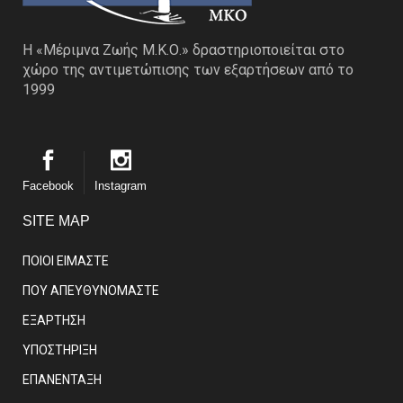
Η «Μέριμνα Ζωής Μ.Κ.Ο.» δραστηριοποιείται στο
χώρο της αντιμετώπισης των εξαρτήσεων από το
1999
Facebook
Instagram
SITE MAP
ΠΟΙΟΙ ΕΙΜΑΣΤE
ΠΟΥ ΑΠΕΥΘΥΝΟΜΑΣΤΕ
ΕΞΑΡΤΗΣΗ
ΥΠΟΣΤΗΡΙΞΗ
ΕΠΑΝΕΝΤΑΞΗ