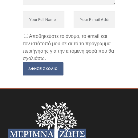
Αποθηκεύστε το όνομα, το email και
τον ιστότοπό μου σε αυτό το πρόγραμμα
περιήγησης για την επόμενη φορά που θα
σχολιάσω.