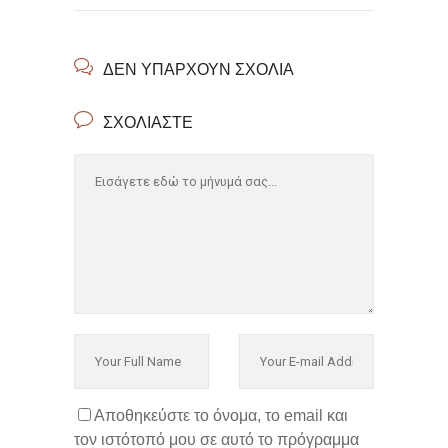
ΔΕΝ ΥΠΆΡΧΟΥΝ ΣΧΌΛΙΑ
ΣΧΟΛΙΆΣΤΕ
Αποθηκεύστε το όνομα, το email και
τον ιστότοπό μου σε αυτό το πρόγραμμα