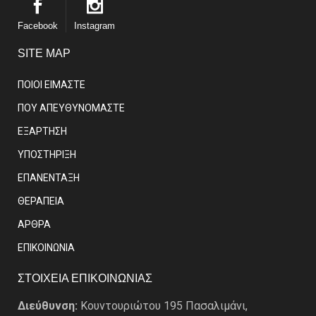
Facebook
Instagram
SITE MAP
ΠΟΙΟΙ ΕΙΜΑΣΤE
ΠΟΥ ΑΠΕΥΘΥΝΟΜΑΣΤΕ
ΕΞΑΡΤΗΣΗ
ΥΠΟΣΤΗΡΙΞΗ
ΕΠΑΝΕΝΤΑΞΗ
ΘΕΡΑΠΕΙΑ
ΑΡΘΡΑ
EΠΙΚΟΙΝΩΝΙΑ
ΣΤΟΙΧΕΙΑ ΕΠΙΚΟΙΝΩΝΙΑΣ
Διεύθυνση:
Κουντουριώτου 195 Πασαλιμάνι,