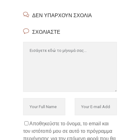
ΔΕΝ ΥΠΆΡΧΟΥΝ ΣΧΌΛΙΑ
ΣΧΟΛΙΆΣΤΕ
Αποθηκεύστε το όνομα, το email και
τον ιστότοπό μου σε αυτό το πρόγραμμα
περιήγησης για την επόμενη φορά που θα