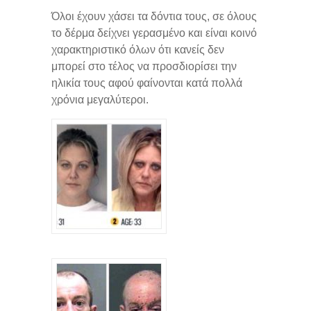
Όλοι έχουν χάσει τα δόντια τους, σε όλους
το δέρμα δείχνει γερασμένο και είναι κοινό
χαρακτηριστικό όλων ότι κανείς δεν
μπορεί στο τέλος να προσδιορίσει την
ηλικία τους αφού φαίνονται κατά πολλά
χρόνια μεγαλύτεροι.