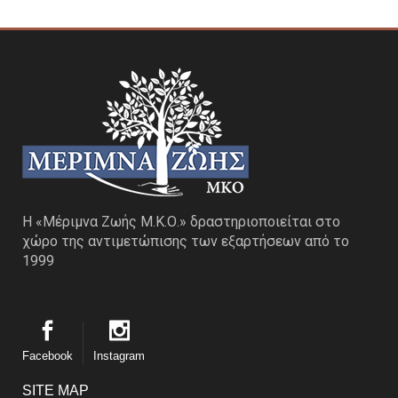
Η «Μέριμνα Ζωής Μ.Κ.Ο.» δραστηριοποιείται στο
χώρο της αντιμετώπισης των εξαρτήσεων από το
1999
Facebook
Instagram
SITE MAP