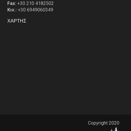
Fax:
+30 210 4182502
Κιν.:
+30 6949060349
ΧΑΡΤΗΣ
Copyright 2020