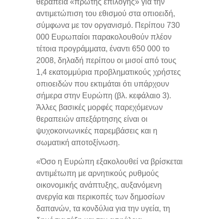
θεραπεία «πρώτης επιλογής» για την
αντιμετώπιση του εθισμού στα οπιοειδή,
σύμφωνα με τον οργανισμό. Περίπου 730
000 Ευρωπαίοι παρακολουθούν πλέον
τέτοια προγράμματα, έναντι 650 000 το
2008, δηλαδή περίπου οι μισοί από τους
1,4 εκατομμύρια προβληματικούς χρήστες
οπιοειδών που εκτιμάται ότι υπάρχουν
σήμερα στην Ευρώπη (βλ. κεφάλαιο 3).
Άλλες βασικές μορφές παρεχόμενων
θεραπειών απεξάρτησης είναι οι
ψυχοκοινωνικές παρεμβάσεις και η
σωματική αποτοξίνωση.
«Όσο η Ευρώπη εξακολουθεί να βρίσκεται
αντιμέτωπη με αρνητικούς ρυθμούς
οικονομικής ανάπτυξης, αυξανόμενη
ανεργία και περικοπές των δημοσίων
δαπανών, τα κονδύλια για την υγεία, τη