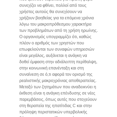
συνεχίζει να φθίνει, πολλοί από τους
χρήστες αυτούς θα συνεχίσουν να
χρήζουν βοηθείας για τα επόμενα χρόνια
λόγω του μακροπρόθεσμου χαρακτήρα
των προβλημάτων από τη χρήση ηρωίνης.
Ο οργανισμός υπογραμμίζει ότι, καθώς
πλέον ο αριθμός των χρηστών που
επωφελούνται των συναφών υπηρεσιών
είναι μεγάλος, αυξάνεται η ανάγκη να
δοθεί έμφαση στην αδιάλειπτη περίθαλψη,
στην κοινωνική επανένταξη και στη
συναίνεση σε ό,τι αφορά τον ορισμό της
ρεαλιστικής μακροχρόνιας αποθεραπείας.
Μεταξύ των ζητημάτων που αναδεικνύει η
έκθεση είναι η ανάγκη επένδυσης σε νέες
παρεμβάσεις, όπως αυτές που στοχεύουν
στη θεραπεία της ηπατίτιδας C και στην
πρόληψη περιστατικών υπερβολικής