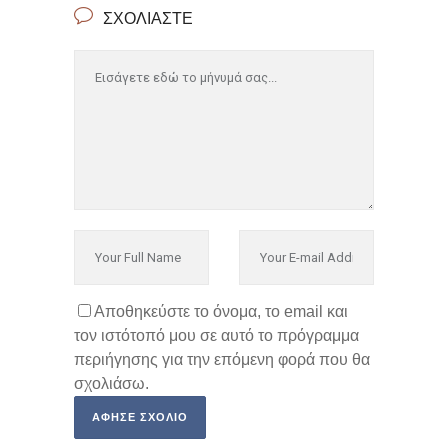
ΣΧΟΛΙΆΣΤΕ
Αποθηκεύστε το όνομα, το email και
τον ιστότοπό μου σε αυτό το πρόγραμμα
περιήγησης για την επόμενη φορά που θα
σχολιάσω.