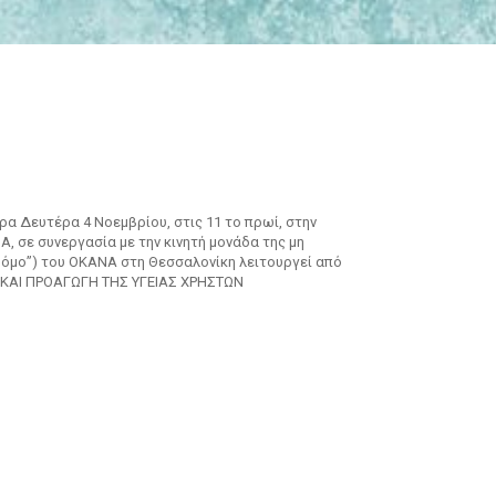
ρα Δευτέρα 4 Νοεμβρίου, στις 11 το πρωί, στην
, σε συνεργασία με την κινητή μονάδα της μη
δρόμο”) του ΟΚΑΝΑ στη Θεσσαλονίκη λειτουργεί από
Η ΚΑΙ ΠΡΟΑΓΩΓΗ ΤΗΣ ΥΓΕΙΑΣ ΧΡΗΣΤΩΝ