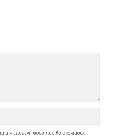
για την επόμενη φορά που θα σχολιάσω.