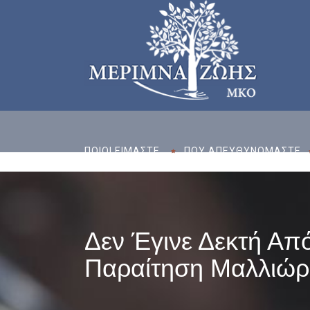
ΠΟΙΟΙ ΕΙΜΑΣΤE
ΠΟΥ ΑΠΕΥΘΥΝΟΜΑΣΤΕ
Δεν Έγινε Δεκτή Απ
Παραίτηση Μαλλιώ