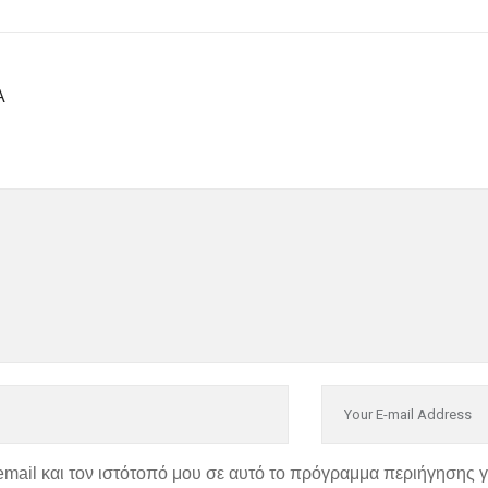
Α
email και τον ιστότοπό μου σε αυτό το πρόγραμμα περιήγησης 