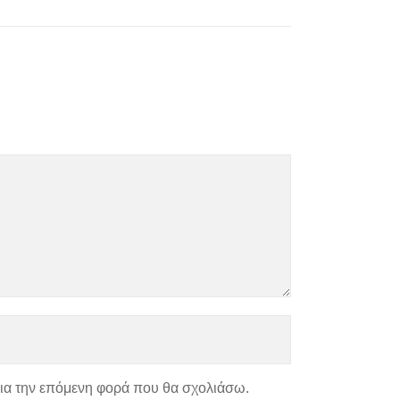
για την επόμενη φορά που θα σχολιάσω.