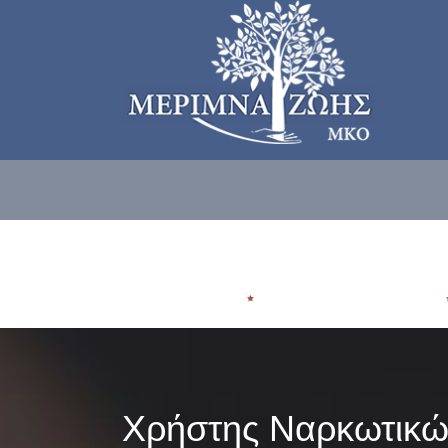
ΠΟΙΟΙ ΕΙΜΑΣΤE
ΠΟΥ ΑΠΕΥΘΥΝΟΜΑΣΤΕ
Χρήστης Ναρκωτικώ