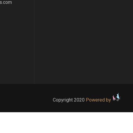
s.com
Copyright 2020
Powered by