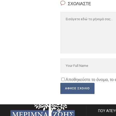
ΣΧΟΛΙΆΣΤΕ
Αποθηκεύστε το όνομα, το 
SITE MA
ΠΟΙΟΙ ΕΙΜ
ΠΟΥ ΑΠΕ