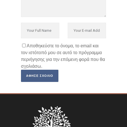
Αποθηκεύστε το όνομα, το email και
τον ιστότοπό μου σε αυτό το πρόγραμμα
περιήγησης για την επόμενη φορά που θα
σχολιάσω.