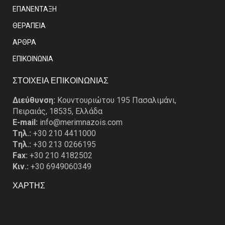
ΕΠΑΝΕΝΤΑΞΗ
ΘΕΡΑΠΕΙΑ
ΑΡΘΡΑ
EΠΙΚΟΙΝΩΝΙΑ
ΣΤΟΙΧΕΙΑ ΕΠΙΚΟΙΝΩΝΙΑΣ
Διεύθυνση:
Κουντουριώτου 195 Πασαλιμάνι,
Πειραιάς, 18535, Ελλάδα
E-mail:
info@merimnazois.com
Tηλ.:
+30 210 4411000
Tηλ.:
+30 213 0266195
Fax:
+30 210 4182502
Κιν.:
+30 6949060349
ΧΑΡΤΗΣ