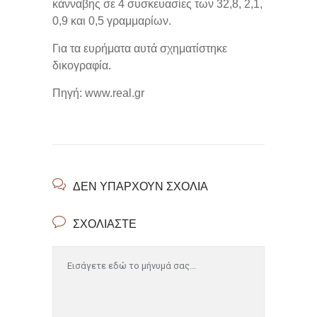
κάνναβης σε 4 συσκευασίες των 32,8, 2,1,
0,9 και 0,5 γραμμαρίων.
Για τα ευρήματα αυτά σχηματίστηκε
δικογραφία.
Πηγή: www.real.gr
ΔΕΝ ΥΠΆΡΧΟΥΝ ΣΧΌΛΙΑ
ΣΧΟΛΙΆΣΤΕ