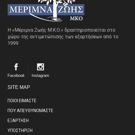
Η «Μέριμνα Ζωής Μ.Κ.Ο.» δραστηριοποιείται στο
χώρο της αντιμετώπισης των εξαρτήσεων από το
1999
Facebook
Instagram
SITE MAP
ΠΟΙΟΙ ΕΙΜΑΣΤE
ΠΟΥ ΑΠΕΥΘΥΝΟΜΑΣΤΕ
ΕΞΑΡΤΗΣΗ
ΥΠΟΣΤΗΡΙΞΗ