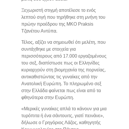
Ξεχωριστή στιγμή αποτέλεσε το ενός
λεπτού σιγή που τηρήθηκε στη μνήνη του
πρώην προέδρου της ΜΚΟ Praksis
Τζανέτου Αντύπα.
Τέλος, αξίζει να σημειωθεί ότι μελέτη, που
συντάχθηκε με στοιχεία για
περισσότερους από 17.000 εργαζομένους
του σεξ, διαπίστωσε πως οι Ελληνίδες
κυριαρχούν στη βιομηχανία της πορνείας,
αντικαθιστώντας τις γυναίκες από την
Ανατολική Ευρώπη. Το πληρωμένο σεξ
στην Ελλάδα φαίνεται πως είναι από τα
φθηνότερα στην Ευρώπη.
«Μερικές γυναίκες απλά το κάνουν για μια
τυρόπιτα ή ένα σάντουιτς, γιατί πεινάνε»,
δήλωσε ο Γρηγόριος Λάζος, καθηγητής