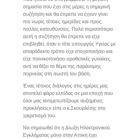
σημασία που έχει στις μέρες η σημερινή
συζήτηση και θα έπρεπε να έχουν γίνει
πιο νωρίς τέτοιες ημερίδες και προς
πολλές κατευθύνσεις. Πολύ περισσότερο
αυτή η συζήτηση θα έπρεπε να είχε
επιβληθεί, όταν ο τότε υπουργός Υγείας με
απαράδεκτο τρόπο είχε στοχοποιήσει και
είχε ποινικοποιήσει οροθετικές γυναίκες,
αντί να θίξει το θέμα της παράνομης
πορνείας στη σωστή του βάση.
Ένας τέτοιος διάλογος στις ημέρες μας
αποτελεί φάρο ελπίδας σε μια εποχή που
όλοι μας αντιμετωπίζουμε αυξημένες
προκλήσεις» είπε ο κ.Σκουρλέτης στο
χαιρετισμό του.
Να σημειωθεί ότι η Δίωξη Ηλεκτρονικού
Εγκλήματος μόνο στην Αττική έχει