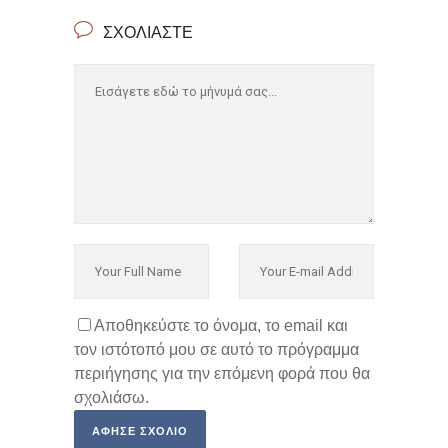
ΣΧΟΛΙΆΣΤΕ
Αποθηκεύστε το όνομα, το email και
τον ιστότοπό μου σε αυτό το πρόγραμμα
περιήγησης για την επόμενη φορά που θα
σχολιάσω.