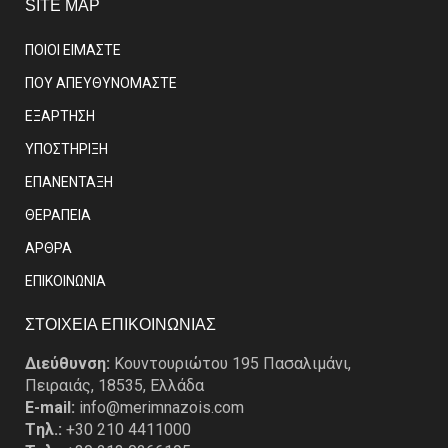
SITE MAP
ΠΟΙΟΙ ΕΙΜΑΣΤE
ΠΟΥ ΑΠΕΥΘΥΝΟΜΑΣΤΕ
ΕΞΑΡΤΗΣΗ
ΥΠΟΣΤΗΡΙΞΗ
ΕΠΑΝΕΝΤΑΞΗ
ΘΕΡΑΠΕΙΑ
ΑΡΘΡΑ
EΠΙΚΟΙΝΩΝΙΑ
ΣΤΟΙΧΕΙΑ ΕΠΙΚΟΙΝΩΝΙΑΣ
Διεύθυνση:
Κουντουριώτου 195 Πασαλιμάνι,
Πειραιάς, 18535, Ελλάδα
E-mail:
info@merimnazois.com
Tηλ.:
+30 210 4411000