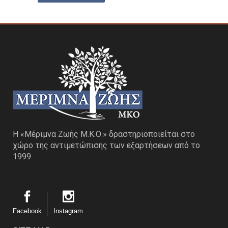
Η «Μέριμνα Ζωής Μ.Κ.Ο.» δραστηριοποιείται στο
χώρο της αντιμετώπισης των εξαρτήσεων από το
1999
Facebook
Instagram