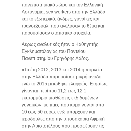
πανεπιστημιακό χώρο και την Ελληνική
Αστυνομία, sex workers από την Ελλάδα
και το εξωτερικό, άνδρες, γυναίκες και
τρανσέξουαλ, που ανέλυσαν το θέμα και
παρουσίασαν στατιστικά στοιχεία.
Ακρως αναλυτικός ήταν ο Καθηγητής
Εγκληματολογίας του Παντείου
Πανεπιστημίου Γρηγόρης Λάζος.
«Τα έτη 2012, 2013 και 2014 η πορνεία
στην Ελλάδα παρουσίασε μικρή άνοδο,
ενώ το 2015 μειώθηκε ελαφρώς. Ετησίως
γίνονται περίπου 11,2 έως 12,1
εκατομμύρια μισθώσεις εκδιδομένων
γυναικών, με τιμές που κυμαίνονται από
10 έως 50 ευρώ, ενώ υπάρχουν και
ιερόδουλες από την υποσαχάρια Αφρική
στην Αριστοτέλους που προσφέρουν τις