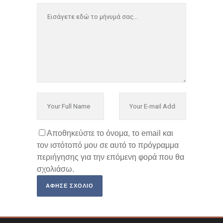
Αποθηκεύστε το όνομα, το email και
τον ιστότοπό μου σε αυτό το πρόγραμμα
περιήγησης για την επόμενη φορά που θα
σχολιάσω.