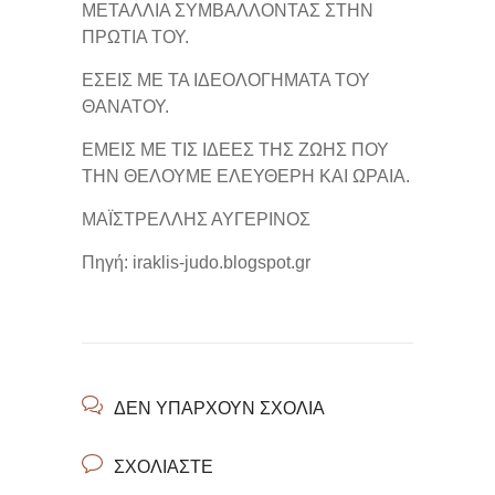
ΜΕΤΑΛΛΙΑ ΣΥΜΒΑΛΛΟΝΤΑΣ ΣΤΗΝ
ΠΡΩΤΙΑ ΤΟΥ.
ΕΣΕΙΣ ΜΕ ΤΑ ΙΔΕΟΛΟΓΗΜΑΤΑ ΤΟΥ
ΘΑΝΑΤΟΥ.
ΕΜΕΙΣ ΜΕ ΤΙΣ ΙΔΕΕΣ ΤΗΣ ΖΩΗΣ ΠΟΥ
ΤΗΝ ΘΕΛΟΥΜΕ ΕΛΕΥΘΕΡΗ ΚΑΙ ΩΡΑΙΑ.
ΜΑΪΣΤΡΕΛΛΗΣ ΑΥΓΕΡΙΝΟΣ
Πηγή: iraklis-judo.blogspot.gr
ΔΕΝ ΥΠΆΡΧΟΥΝ ΣΧΌΛΙΑ
ΣΧΟΛΙΆΣΤΕ