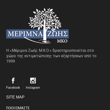
Η «Μέριμνα Ζωής Μ.Κ.Ο.» δραστηριοποιείται στο
χώρο της αντιμετώπισης των εξαρτήσεων από το
1999
Facebook
Instagram
SITE MAP
ΠΟΙΟΙ ΕΙΜΑΣΤE