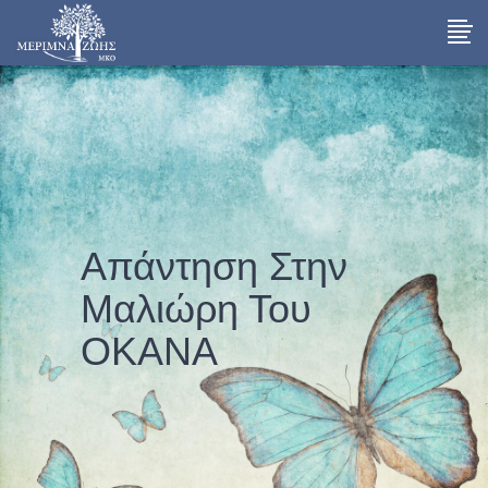
Απάντηση Στην
Μαλιώρη Του
ΟΚΑΝΑ