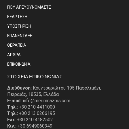
ΠΟΥ ΑΠΕΥΘΥΝΟΜΑΣΤΕ
ΕΞΑΡΤΗΣΗ
ΥΠΟΣΤΗΡΙΞΗ
ΕΠΑΝΕΝΤΑΞΗ
ΘΕΡΑΠΕΙΑ
ΑΡΘΡΑ
EΠΙΚΟΙΝΩΝΙΑ
ΣΤΟΙΧΕΙΑ ΕΠΙΚΟΙΝΩΝΙΑΣ
Διεύθυνση:
Κουντουριώτου 195 Πασαλιμάνι,
Πειραιάς, 18535, Ελλάδα
E-mail:
info@merimnazois.com
Tηλ.:
+30 210 4411000
Tηλ.:
+30 213 0266195
Fax:
+30 210 4182502
Κιν.:
+30 6949060349