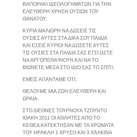
ΒΑΠΟΡΑΚΙ ΙΔΕΟΛΟΓΗΜΆΤΩΝ ΓΙΑ ΤΗΝ
ΕΛΕΥΘΕΡΗ ΧΡΗΣΗ ΟΥΣΙΩΝ ΤΟΥ
ΘΑΝΑΤΟΥ.
ΚΥΡΙΑ ΜΑΛΙΩΡΗ ΝΑ ΔΩΣΕΙΣ ΤΙΣ
ΟΥΣΙΕΣ ΑΥΤΕΣ ΣΤΑ ΔΙΚΑ ΣΟΥ ΠΑΙΔΙΑ
ΚΑΙ ΕΣΕΙΣ ΚΥΡΙΟΙ ΝΑ ΔΩΣΕΤΕ ΑΥΤΕΣ
ΤΙΣ ΟΥΣΙΕΣ ΣΤΑ ΠΑΙΔΙΑ ΣΑΣ ΕΤΣΙ ΩΣΤΕ
ΝΑ ΑΡΓΟΠΕΘΑΊΝΟΥΝ ΚΑΙ ΝΑ ΤΟ
ΒΙΩΝΕΤΕ ΜΕΣΑ ΣΤΟ ΙΔΙΟ ΣΑΣ ΤΟ ΣΠΙΤΙ.
ΕΜΕΙΣ ΑΠΑΝΤΑΜΕ ΟΤΙ:
ΘΕΛΟΥΜΕ ΜΙΑ ΖΩΗ ΕΛΕΥΘΕΡΗ ΚΑΙ
ΩΡΑΙΑ.
ΣΤΟ ΔΙΕΘΝΕΣ ΤΟΥΡΝΟΥΑ ΤΖΟΥΝΤΟ
ΙΘΑΚΗ 2011 ΟΙ ΑΘΛΗΤΕΣ ΑΠΟ ΤΟ
ΚΕΘΕΑ ΚΑΤΕΚΤΗΣΑΝ ΜΕ ΤΑ ΧΡΩΜΑΤΑ
ΤΟΥ ΗΡΑΚΛΗ 1 ΧΡΥΣΟ ΚΑΙ 3 ΧΆΛΚΙΝΑ