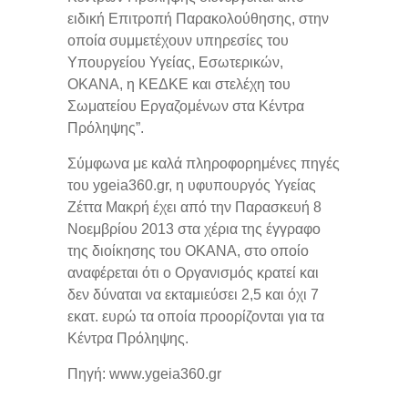
ειδική Επιτροπή Παρακολούθησης, στην
οποία συμμετέχουν υπηρεσίες του
Υπουργείου Υγείας, Εσωτερικών,
ΟΚΑΝΑ, η ΚΕΔΚΕ και στελέχη του
Σωματείου Εργαζομένων στα Κέντρα
Πρόληψης”.
Σύμφωνα με καλά πληροφορημένες πηγές
του ygeia360.gr, η υφυπουργός Υγείας
Ζέττα Μακρή έχει από την Παρασκευή 8
Νοεμβρίου 2013 στα χέρια της έγγραφο
της διοίκησης του ΟΚΑΝΑ, στο οποίο
αναφέρεται ότι ο Οργανισμός κρατεί και
δεν δύναται να εκταμιεύσει 2,5 και όχι 7
εκατ. ευρώ τα οποία προορίζονται για τα
Κέντρα Πρόληψης.
Πηγή: www.ygeia360.gr