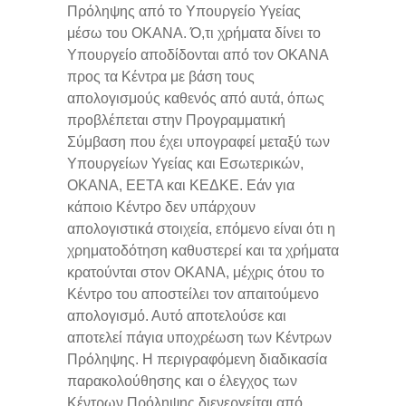
Πρόληψης από το Υπουργείο Υγείας
μέσω του ΟΚΑΝΑ. Ό,τι χρήματα δίνει το
Υπουργείο αποδίδονται από τον ΟΚΑΝΑ
προς τα Κέντρα με βάση τους
απολογισμούς καθενός από αυτά, όπως
προβλέπεται στην Προγραμματική
Σύμβαση που έχει υπογραφεί μεταξύ των
Υπουργείων Υγείας και Εσωτερικών,
ΟΚΑΝΑ, ΕΕΤΑ και ΚΕΔΚΕ. Εάν για
κάποιο Κέντρο δεν υπάρχουν
απολογιστικά στοιχεία, επόμενο είναι ότι η
χρηματοδότηση καθυστερεί και τα χρήματα
κρατούνται στον ΟΚΑΝΑ, μέχρις ότου το
Κέντρο του αποστείλει τον απαιτούμενο
απολογισμό. Αυτό αποτελούσε και
αποτελεί πάγια υποχρέωση των Κέντρων
Πρόληψης. Η περιγραφόμενη διαδικασία
παρακολούθησης και ο έλεγχος των
Κέντρων Πρόληψης διενεργείται από