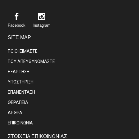
Facebook
Instagram
SITE MAP
ΠΟΙΟΙ ΕΙΜΑΣΤE
ΠΟΥ ΑΠΕΥΘΥΝΟΜΑΣΤΕ
ΕΞΑΡΤΗΣΗ
ΥΠΟΣΤΗΡΙΞΗ
ΕΠΑΝΕΝΤΑΞΗ
ΘΕΡΑΠΕΙΑ
ΑΡΘΡΑ
EΠΙΚΟΙΝΩΝΙΑ
ΣΤΟΙΧΕΙΑ ΕΠΙΚΟΙΝΩΝΙΑΣ