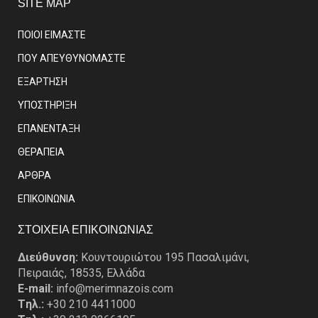
SITE MAP
ΠΟΙΟΙ ΕΙΜΑΣΤE
ΠΟΥ ΑΠΕΥΘΥΝΟΜΑΣΤΕ
ΕΞΑΡΤΗΣΗ
ΥΠΟΣΤΗΡΙΞΗ
ΕΠΑΝΕΝΤΑΞΗ
ΘΕΡΑΠΕΙΑ
ΑΡΘΡΑ
EΠΙΚΟΙΝΩΝΙΑ
ΣΤΟΙΧΕΙΑ ΕΠΙΚΟΙΝΩΝΙΑΣ
Διεύθυνση:
Κουντουριώτου 195 Πασαλιμάνι,
Πειραιάς, 18535, Ελλάδα
E-mail:
info@merimnazois.com
Tηλ.:
+30 210 4411000