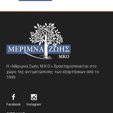
Η «Μέριμνα Ζωής Μ.Κ.Ο.» δραστηριοποιείται στο
χώρο της αντιμετώπισης των εξαρτήσεων από το
1999
Facebook
Instagram