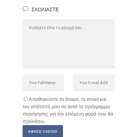
ΣΧΟΛΙΆΣΤΕ
Αποθηκεύστε το όνομα, το email και
τον ιστότοπό μου σε αυτό το πρόγραμμα
περιήγησης για την επόμενη φορά που θα
σχολιάσω.