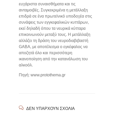
ευχάριστα συναισθήματα και τις
ανταμοιβές. Συγκεκριμένα η μετάλλαξη
επιδρά σε ένα πρωτεϊνικό υποδοχέα στις
συνάψεις των εγγκεφαλικών κυττάρων,
εκεί δηλαδή όπου τα νευρικά κύτταρα
επικοινωνούν μεταξύ τους. Η μετάλλαξη
αλλάζει τη δράση του νευροδιαβιβαστή
GABA, με αποτέλεσμα ο εγκέφαλος να
αποζητά όλο και περισσότερη
ικανοποίηση από την κατανάλωση του
αλκοόλ.
Πηγή: www.protothema.gr
ΔΕΝ ΥΠΆΡΧΟΥΝ ΣΧΌΛΙΑ