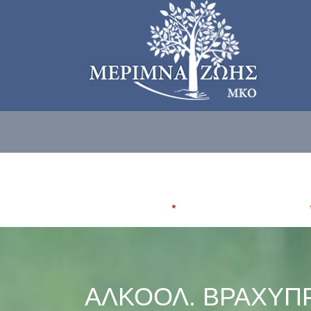
ΠΟΙΟΙ ΕΙΜΑΣΤE
ΠΟΥ ΑΠΕΥΘΥΝΟΜΑΣΤΕ
ΑΛΚΟΟΛ. ΒΡΑΧΥΠ