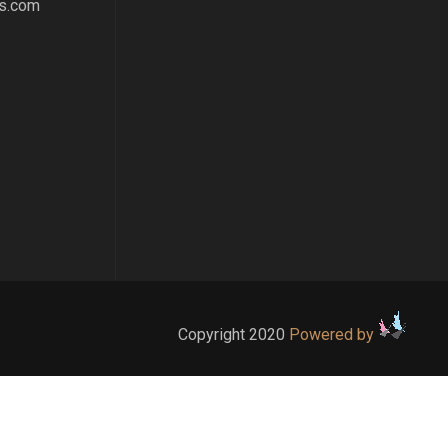
s.com
Copyright 2020
Powered by