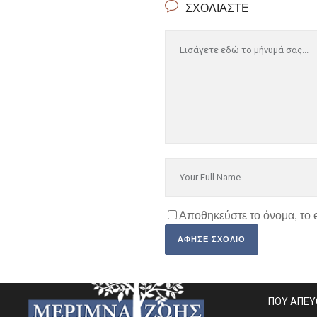
ΣΧΟΛΙΆΣΤΕ
Αποθηκεύστε το όνομα, το 
SITE MA
ΠΟΙΟΙ ΕΙΜ
ΠΟΥ ΑΠΕ