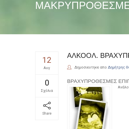
ΜΑΚΡΥΠΡΟΘΕΣΜΕΣ
ΑΛΚΟΟΛ. ΒΡΑΧΥΠ
12
Δημοσιευτηκε απο
Δημήτρης 
Αυγ
0
ΒΡΑΧΥΠΡΟΘΕΣΜΕΣ ΕΠΙ
Ανάλο
Σχόλια
Share