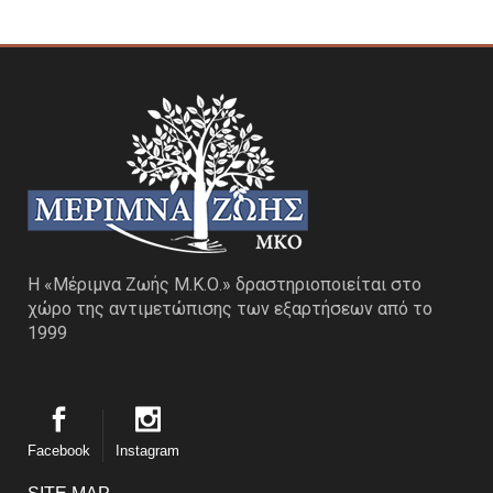
Η «Μέριμνα Ζωής Μ.Κ.Ο.» δραστηριοποιείται στο
χώρο της αντιμετώπισης των εξαρτήσεων από το
1999
Facebook
Instagram