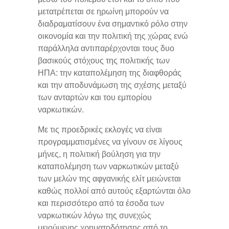
μετατρέπεται σε ηρωίνη μπορούν να
διαδραματίσουν ένα σημαντικό ρόλο στην
οικονομία και την πολιτική της χώρας ενώ
παράλληλα αντιπαρέρχονται τους δυο
βασικούς στόχους της πολιτικής των
ΗΠΑ: την καταπολέμηση της διαφθοράς
και την αποδυνάμωση της σχέσης μεταξύ
των ανταρτών και του εμπορίου
ναρκωτικών.
Με τις προεδρικές εκλογές να είναι
προγραμματισμένες να γίνουν σε λίγους
μήνες, η πολιτική βούληση για την
καταπολέμηση των ναρκωτικών μεταξύ
των μελών της αφγανικής ελίτ μειώνεται
καθώς πολλοί από αυτούς εξαρτώνται όλο
και περισσότερο από τα έσοδα των
ναρκωτικών λόγω της συνεχώς
μειούμενης χρηματοδότησης από το