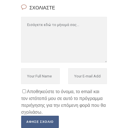
ΣΧΟΛΙΆΣΤΕ
Αποθηκεύστε το όνομα, το email και
τον ιστότοπό μου σε αυτό το πρόγραμμα
περιήγησης για την επόμενη φορά που θα
σχολιάσω.