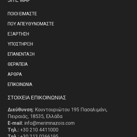
SITE MAP
ΠΟΙΟΙ ΕΙΜΑΣΤE
ΠΟΥ ΑΠΕΥΘΥΝΟΜΑΣΤΕ
ΕΞΑΡΤΗΣΗ
ΥΠΟΣΤΗΡΙΞΗ
ΕΠΑΝΕΝΤΑΞΗ
ΘΕΡΑΠΕΙΑ
ΑΡΘΡΑ
EΠΙΚΟΙΝΩΝΙΑ
ΣΤΟΙΧΕΙΑ ΕΠΙΚΟΙΝΩΝΙΑΣ
Διεύθυνση:
Κουντουριώτου 195 Πασαλιμάνι,
Πειραιάς, 18535, Ελλάδα
E-mail:
info@merimnazois.com
Tηλ.:
+30 210 4411000
Tηλ.:
+30 213 0266195