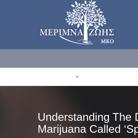
ΠΟΙΟΙ ΕΙΜΑΣΤE
ΠΟΥ ΑΠΕΥΘΥΝΟΜΑΣΤΕ
Understanding The 
Marijuana Called ‘Sp