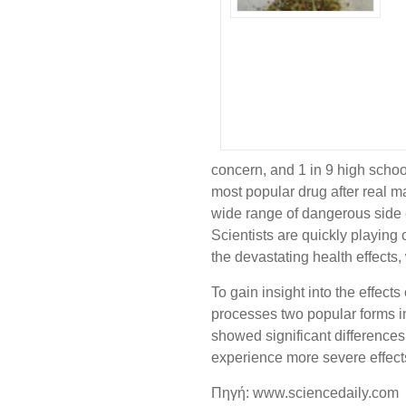
concern, and 1 in 9 high scho
most popular drug after real 
wide range of dangerous side e
Scientists are quickly playing 
the devastating health effects, 
To gain insight into the effec
processes two popular forms 
showed significant differences
experience more severe effects
Πηγή: www.sciencedaily.com