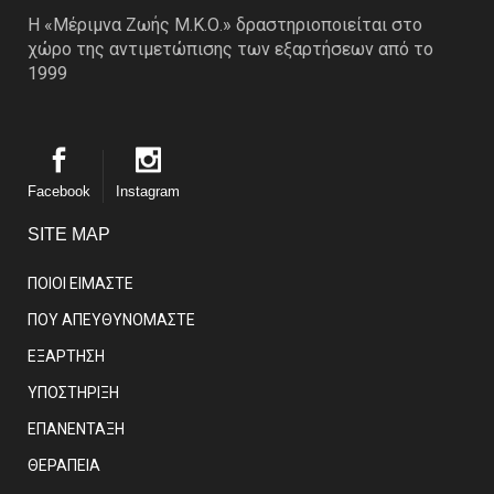
Η «Μέριμνα Ζωής Μ.Κ.Ο.» δραστηριοποιείται στο
χώρο της αντιμετώπισης των εξαρτήσεων από το
1999
Facebook
Instagram
SITE MAP
ΠΟΙΟΙ ΕΙΜΑΣΤE
ΠΟΥ ΑΠΕΥΘΥΝΟΜΑΣΤΕ
ΕΞΑΡΤΗΣΗ
ΥΠΟΣΤΗΡΙΞΗ
ΕΠΑΝΕΝΤΑΞΗ
ΘΕΡΑΠΕΙΑ