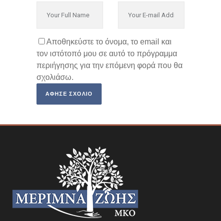
Αποθηκεύστε το όνομα, το email και
τον ιστότοπό μου σε αυτό το πρόγραμμα
περιήγησης για την επόμενη φορά που θα
σχολιάσω.